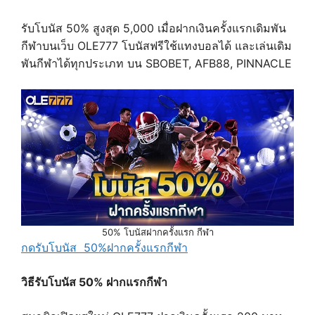
รับโบนัส 50% สูงสุด 5,000 เมื่อฝากเงินครั้งแรกเดิมพัน
กีฬาบนเว็บ OLE777 โบนัสฟรีใช้แทงบอลได้ และเล่นเดิม
พันกีฬาได้ทุกประเภท บน SBOBET, AFB88, PINNACLE
50% โบนัสฝากครั้งแรก กีฬา
กดรับโบนัส 50%ฝากครั้งแรกกีฬา
วิธีรับโบนัส 50% ฝากแรกกีฬา