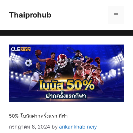
Skip
to
Thaiprohub
Menu
content
50% โบนัสฝากครั้งแรก กีฬา
กรกฎาคม 8, 2024
by
arikankhab neiy