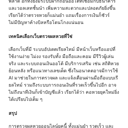
พลาด อีกทั้งยังมีระบบฝากถอนออโต้ที่เชื่อมกับธนาคาร
และวอลเลทชั้นนำ เพิ่มความสะดวกและปลอดภัยยิ่งขึ้น
เรียกได้ว่าตรวจหวยก็แม่นยำ แถมเรื่องการเงินก็ชัวร์
ไม่มีปัญหาค้างบิลหรือโดนโกงแน่นอน
เทคนิคเลือกเว็บตรวจผลหวยที่ใช่
เลือกเว็บที่มี ระบบอัปเดตเรียลไทม์ มีหน้าเว็บหรือแอปที่
ใช้งานง่าย ไม่งง รองรับทั้ง มือถือและคอม มีรีวิวผู้เล่น
จริง และระบบถอนเงินออโต้ มีบริการเสริม เช่น สถิติหวย
ย้อนหลัง หรือแนวทางเลขเด็ด ซึ่งในอนาคตอาจมีการใช้
AI มาช่วยในการตรวจผล และแจ้งเตือนผ่านมือถือแบบเรี
ยลไทม์ รวมถึงระบบการถอนเงินที่รวดเร็วขึ้นไปอีก อาจ
ไม่ถึงนาทีเงินก็เข้าบัญชีแล้ว เรียกได้ว่า คอหวยยุคใหม่ยิ่ง
ได้เปรียบไปเต็ม ๆ
สรุป
การตรวจผลหวยออนไลน์ยุคนี้ ทั้งแม่นยำ รวดเร็ว และ