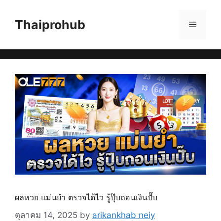
Skip
to
Thaiprohub
Menu
content
ผลหวย แม่นยำ ตรวจได้ไว รู้ปุ๊บถอนเงินปั๊บ
ตุลาคม 14, 2025
by
arikankhab neiy