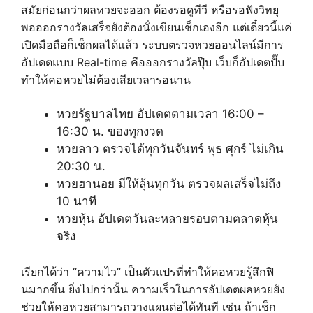
สมัยก่อนกว่าผลหวยจะออก ต้องรอดูทีวี หรือรอฟังวิทยุ
พอออกรางวัลเสร็จยังต้องนั่งเขียนเช็กเองอีก แต่เดี๋ยวนี้แค่
เปิดมือถือก็เช็กผลได้แล้ว ระบบตรวจหวยออนไลน์มีการ
อัปเดตแบบ Real-time คือออกรางวัลปุ๊บ เว็บก็อัปเดตปั๊บ
ทำให้คอหวยไม่ต้องเสียเวลารอนาน
หวยรัฐบาลไทย อัปเดตตามเวลา 16:00 –
16:30 น. ของทุกงวด
หวยลาว ตรวจได้ทุกวันจันทร์ พุธ ศุกร์ ไม่เกิน
20:30 น.
หวยฮานอย มีให้ลุ้นทุกวัน ตรวจผลเสร็จไม่ถึง
10 นาที
หวยหุ้น อัปเดตวันละหลายรอบตามตลาดหุ้น
จริง
เรียกได้ว่า “ความไว” เป็นตัวแปรที่ทำให้คอหวยรู้สึกฟิ
นมากขึ้น ยิ่งไปกว่านั้น ความเร็วในการอัปเดตผลหวยยัง
ช่วยให้คอหวยสามารถวางแผนต่อได้ทันที เช่น ถ้าเช็ก