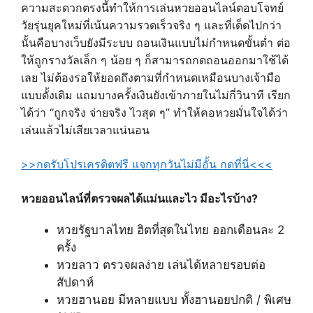
ความสะดวกตรงนี้ทำให้การเล่นหวยออนไลน์ตอบโจทย์
วัยรุ่นยุคใหม่ที่เน้นความรวดเร็วจริง ๆ และที่เด็ดไปกว่า
นั้นคือบางเว็บยังมีระบบ ถอนเงินแบบไม่กำหนดขั้นต่ำ ต่อ
ให้ถูกรางวัลเล็ก ๆ น้อย ๆ ก็สามารถกดถอนออกมาใช้ได้
เลย ไม่ต้องรอให้ยอดถึงตามที่กำหนดเหมือนบางเจ้ามือ
แบบดั้งเดิม แถมบางครั้งเงินยังเข้าภายในไม่กี่วินาที เรียก
ได้ว่า “ถูกจริง จ่ายจริง ไวสุด ๆ” ทำให้คอหวยมั่นใจได้ว่า
เล่นแล้วไม่เสียเวลาแน่นอน
>>กดรับโปรเครดิตฟรี แจกทุกวันไม่มีอั้น กดที่นี่<<<
หวยออนไลน์ที่ตรวจผลได้แม่นและไว มีอะไรบ้าง?
หวยรัฐบาลไทย ฮิตที่สุดในไทย ออกเดือนละ 2
ครั้ง
หวยลาว ตรวจผลง่าย เล่นได้หลายรอบต่อ
สัปดาห์
หวยฮานอย มีหลายแบบ ทั้งฮานอยปกติ / พิเศษ