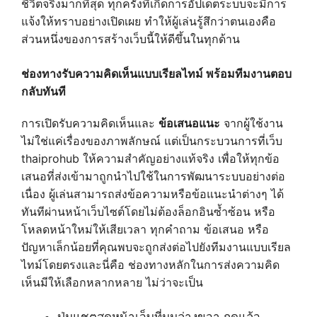
ชีวิตจริงมากที่สุด ทุกครั้งที่เกิดการอัปเดตระบบจะมีการ
แจ้งให้ทราบอย่างเปิดเผย ทำให้ผู้เล่นรู้สึกว่าตนเองคือ
ส่วนหนึ่งของการสร้างเว็บนี้ให้ดีขึ้นในทุกด้าน
ช่องทางรับความคิดเห็นแบบเรียลไทม์ พร้อมทีมงานตอบ
กลับทันที
การเปิดรับความคิดเห็นและ
ข้อเสนอแนะ
จากผู้ใช้งาน
ไม่ใช่แค่เรื่องของภาพลักษณ์ แต่เป็นกระบวนการที่เว็บ
thaiprohub ให้ความสำคัญอย่างแท้จริง เพื่อให้ทุกข้อ
เสนอที่ส่งเข้ามาถูกนำไปใช้ในการพัฒนาระบบอย่างต่อ
เนื่อง ผู้เล่นสามารถส่งข้อความหรือข้อแนะนำต่างๆ ได้
ทันทีผ่านหน้าเว็บไซต์โดยไม่ต้องล็อกอินซ้ำซ้อน หรือ
โหลดหน้าใหม่ให้เสียเวลา ทุกคำถาม ข้อเสนอ หรือ
ปัญหาเล็กน้อยที่คุณพบจะถูกส่งต่อไปยังทีมงานแบบเรียล
ไทม์โดยตรงและนี่คือ ช่องทางหลักในการส่งความคิด
เห็นมีให้เลือกหลากหลาย ไม่ว่าจะเป็น