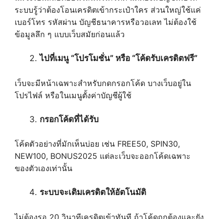
ระบบรู้ว่าต้องโอนเครดิตเข้ากระเป๋าใคร ส่วนใหญ่ใช้แค่
เบอร์โทร รหัสผ่าน บัญชีธนาคารหรือวอเลท ไม่ต้องใช้
ข้อมูลลึก ๆ แบบเว็บสมัยก่อนแล้ว
ไปที่เมนู “โปรโมชั่น” หรือ “โค้ดรับเครดิตฟรี”
เว็บจะมีหน้าเฉพาะสำหรับกดกรอกโค้ด บางเว็บอยู่ใน
โปรไฟล์ หรือในเมนูตั้งค่าบัญชีผู้ใช้
กรอกโค้ดที่ได้รับ
โค้ดตัวอย่างที่มักเห็นบ่อย เช่น FREE50, SPIN30,
NEW100, BONUS2025 แต่ละเว็บจะออกโค้ดเฉพาะ
ของตัวเองเท่านั้น
ระบบจะเติมเครดิตให้อัตโนมัติ
ไม่ต้องรอ 20 วินาทีเครดิตเข้าทันที ถ้าโค้ดถูกต้องและยัง