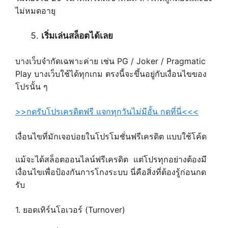
ไม่หมดอายุ
เริ่มเล่นสล็อตได้เลย
บางเว็บจำกัดเฉพาะค่าย เช่น PG / Joker / Pragmatic
Play บางเว็บใช้ได้ทุกเกม ตรงนี้จะขึ้นอยู่กับเงื่อนไขของ
โปรนั้น ๆ
>>กดรับโปรเครดิตฟรี แจกทุกวันไม่มีอั้น กดที่นี่<<<
เงื่อนไขที่มักเจอบ่อยในโปรโมชั่นฟรีเครดิต แบบใช้โค้ด
แม้จะได้สล็อตออนไลน์ฟรีเครดิต แต่โปรทุกอย่างต้องมี
เงื่อนไขเพื่อป้องกันการโกงระบบ นี่คือสิ่งที่ต้องรู้ก่อนกด
รับ
1. ยอดเทิร์นโอเวอร์ (Turnover)