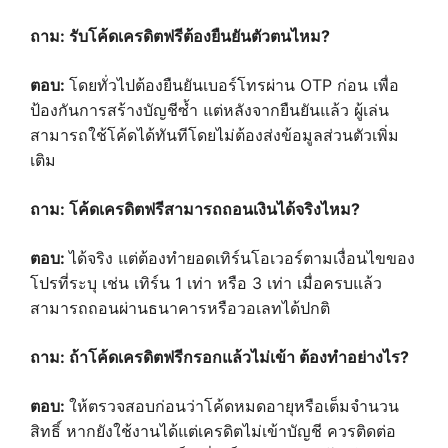
ถาม: รับโค้ดเครดิตฟรีต้องยืนยันตัวตนไหม?
ตอบ:
โดยทั่วไปต้องยืนยันเบอร์โทรผ่าน OTP ก่อน เพื่อ
ป้องกันการสร้างบัญชีซ้ำ แต่หลังจากยืนยันแล้ว ผู้เล่น
สามารถใช้โค้ดได้ทันทีโดยไม่ต้องส่งข้อมูลส่วนตัวเพิ่ม
เติม
ถาม: โค้ดเครดิตฟรีสามารถถอนเงินได้จริงไหม?
ตอบ:
ได้จริง แต่ต้องทำยอดเทิร์นโอเวอร์ตามเงื่อนไขของ
โปรที่ระบุ เช่น เทิร์น 1 เท่า หรือ 3 เท่า เมื่อครบแล้ว
สามารถถอนผ่านธนาคารหรือวอเลทได้ปกติ
ถาม: ถ้าโค้ดเครดิตฟรีกรอกแล้วไม่เข้า ต้องทำอย่างไร?
ตอบ:
ให้ตรวจสอบก่อนว่าโค้ดหมดอายุหรือเต็มจำนวน
สิทธิ์ หากยังใช้งานได้แต่เครดิตไม่เข้าบัญชี ควรติดต่อ