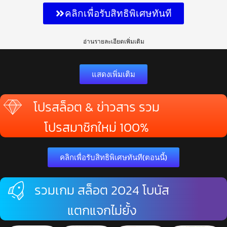
คลิกเพื่อรับสิทธิพิเศษทันที
อ่านรายละเอียดเพิ่มเติม
แสดงเพิ่มเติม
โปรสล็อต & ข่าวสาร รวม
โปรสมาชิกใหม่ 100%
คลิกเพื่อรับสิทธิพิเศษทันที(ตอนนี้)
รวมเกม สล็อต 2024 โบนัส
แตกแจกไม่ยั้ง