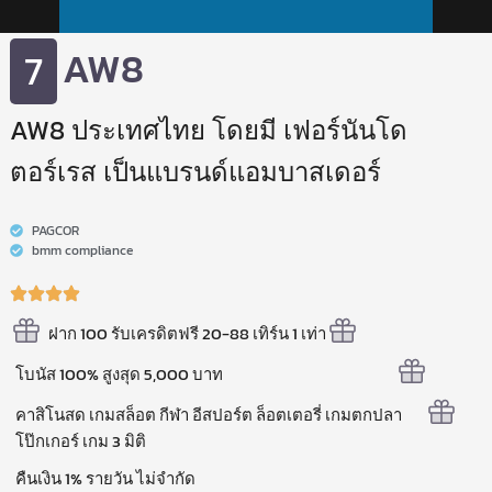
AW8
7
AW8 ประเทศไทย โดยมี เฟอร์นันโด
ตอร์เรส เป็นแบรนด์แอมบาสเดอร์
PAGCOR
bmm compliance
ฝาก 100 รับเครดิตฟรี 20-88 เทิร์น 1 เท่า
โบนัส 100% สูงสุด 5,000 บาท
คาสิโนสด เกมสล็อต กีฬา อีสปอร์ต ล็อตเตอรี่ เกมตกปลา
โป๊กเกอร์ เกม 3 มิติ
คืนเงิน 1% รายวัน ไม่จำกัด