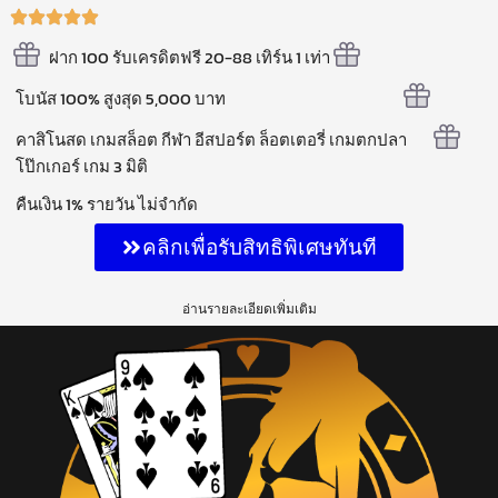
ฝาก 100 รับเครดิตฟรี 20-88 เทิร์น 1 เท่า
โบนัส 100% สูงสุด 5,000 บาท
คาสิโนสด เกมสล็อต กีฬา อีสปอร์ต ล็อตเตอรี่ เกมตกปลา
โป๊กเกอร์ เกม 3 มิติ
คืนเงิน 1% รายวัน ไม่จำกัด
คลิกเพื่อรับสิทธิพิเศษทันที
อ่านรายละเอียดเพิ่มเติม