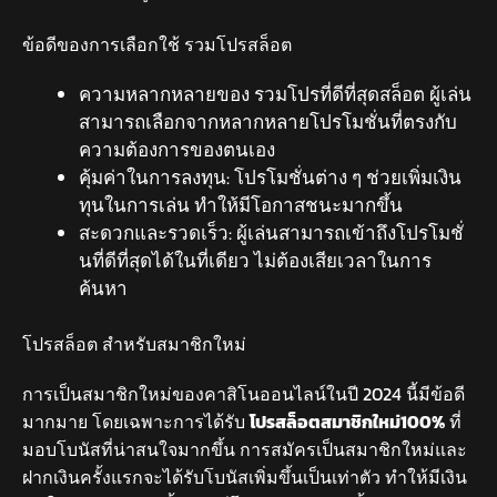
ข้อดีของการเลือกใช้ รวมโปรสล็อต
ความหลากหลายของ รวมโปรที่ดีที่สุดสล็อต ผู้เล่น
สามารถเลือกจากหลากหลายโปรโมชั่นที่ตรงกับ
ความต้องการของตนเอง
คุ้มค่าในการลงทุน: โปรโมชั่นต่าง ๆ ช่วยเพิ่มเงิน
ทุนในการเล่น ทำให้มีโอกาสชนะมากขึ้น
สะดวกและรวดเร็ว: ผู้เล่นสามารถเข้าถึงโปรโมชั่
นที่ดีที่สุดได้ในที่เดียว ไม่ต้องเสียเวลาในการ
ค้นหา
โปรสล็อต สำหรับสมาชิกใหม่
การเป็นสมาชิกใหม่ของคาสิโนออนไลน์ในปี 2024 นี้มีข้อดี
มากมาย โดยเฉพาะการได้รับ
โปรสล็อตสมาชิกใหม่100%
ที่
มอบโบนัสที่น่าสนใจมากขึ้น การสมัครเป็นสมาชิกใหม่และ
ฝากเงินครั้งแรกจะได้รับโบนัสเพิ่มขึ้นเป็นเท่าตัว ทำให้มีเงิน