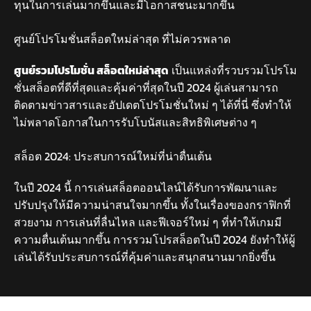
ทุนในการเล่นมากขึ้นและมีโอกาสชนะมากขึ้น
ศูนย์โปรโมชั่นสล็อตใหม่ล่าสุด ที่ไม่ควรพลาด
ศูนย์รวมโปรโมชั่น สล็อตใหม่ล่าสุด
เป็นแหล่งที่รวบรวมโปรโม
ชั่นสล็อตที่ดีที่สุดและคุ้มค่าที่สุดในปี 2024 ผู้เล่นสามารถ
ติดตามข่าวสารและอัปเดตโปรโมชั่นใหม่ ๆ ได้ที่นี่ ซึ่งทำให้
ไม่พลาดโอกาสในการรับโบนัสและสิทธิพิเศษต่าง ๆ
สล็อต 2024: ประสบการณ์ใหม่ที่น่าตื่นเต้น
ในปี 2024 นี้ การเล่นสล็อตออนไลน์ได้รับการพัฒนาและ
ปรับปรุงให้มีความน่าสนใจมากขึ้น ทั้งในเรื่องของกราฟิกที่
สวยงาม การเล่นที่ลื่นไหล และฟีเจอร์ใหม่ ๆ ที่ทำให้เกมมี
ความตื่นเต้นมากขึ้น การรวมโปรสล็อตในปี 2024 ยังทำให้ผู้
เล่นได้รับประสบการณ์ที่คุ้มค่าและสนุกสนานมากยิ่งขึ้น