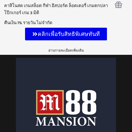
คาสิโนสด เกมสล็อต กีฬา อีสปอร์ต ล็อตเตอรี่ เกมตกปลา
โป๊กเกอร์ เกม 3 มิติ
คืนเงิน 1% รายวัน ไม่จำกัด
คลิกเพื่อรับสิทธิพิเศษทันที
อ่านรายละเอียดเพิ่มเติม