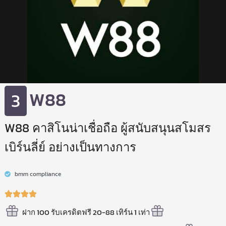
W88
3
W88 คาสิโนน่าเชื่อถือ ผู้สนับสนุนสโมสร
เบิร์นลี่ย์ อย่างเป็นทางการ
bmm compliance
ฝาก 100 รับเครดิตฟรี 20-88 เทิร์น 1 เท่า