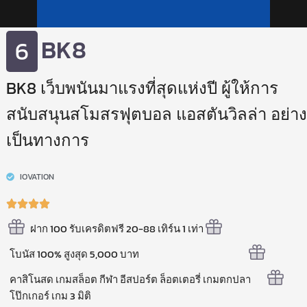
BK8
6
BK8 เว็บพนันมาแรงที่สุดแห่งปี ผู้ให้การ
สนับสนุนสโมสรฟุตบอล แอสตันวิลล่า อย่าง
เป็นทางการ
IOVATION
ฝาก 100 รับเครดิตฟรี 20-88 เทิร์น 1 เท่า
โบนัส 100% สูงสุด 5,000 บาท
คาสิโนสด เกมสล็อต กีฬา อีสปอร์ต ล็อตเตอรี่ เกมตกปลา
โป๊กเกอร์ เกม 3 มิติ