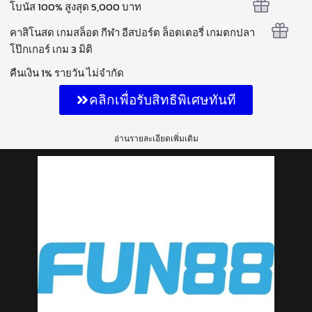
โบนัส 100% สูงสุด 5,000 บาท
คาสิโนสด เกมสล็อต กีฬา อีสปอร์ต ล็อตเตอรี่ เกมตกปลา
โป๊กเกอร์ เกม 3 มิติ
คืนเงิน 1% รายวัน ไม่จำกัด
คลิกเพื่อรับสิทธิพิเศษทันที
อ่านรายละเอียดเพิ่มเติม