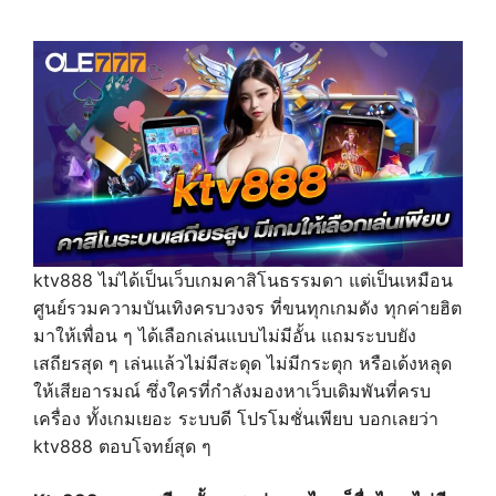
ktv888 ไม่ได้เป็นเว็บเกมคาสิโนธรรมดา แต่เป็นเหมือน
ศูนย์รวมความบันเทิงครบวงจร ที่ขนทุกเกมดัง ทุกค่ายฮิต
มาให้เพื่อน ๆ ได้เลือกเล่นแบบไม่มีอั้น แถมระบบยัง
เสถียรสุด ๆ เล่นแล้วไม่มีสะดุด ไม่มีกระตุก หรือเด้งหลุด
ให้เสียอารมณ์ ซึ่งใครที่กำลังมองหาเว็บเดิมพันที่ครบ
เครื่อง ทั้งเกมเยอะ ระบบดี โปรโมชั่นเพียบ บอกเลยว่า
ktv888 ตอบโจทย์สุด ๆ