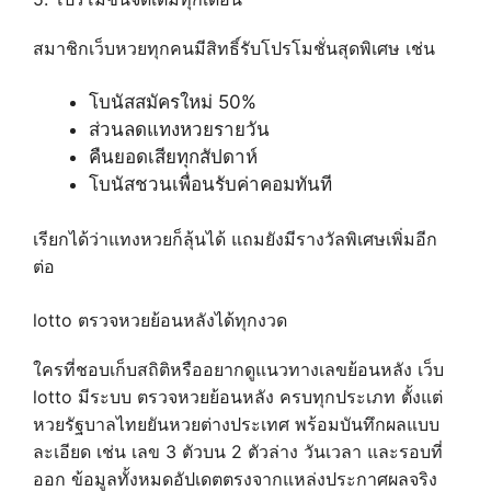
สมาชิกเว็บหวยทุกคนมีสิทธิ์รับโปรโมชั่นสุดพิเศษ เช่น
โบนัสสมัครใหม่ 50%
ส่วนลดแทงหวยรายวัน
คืนยอดเสียทุกสัปดาห์
โบนัสชวนเพื่อนรับค่าคอมทันที
เรียกได้ว่าแทงหวยก็ลุ้นได้ แถมยังมีรางวัลพิเศษเพิ่มอีก
ต่อ
lotto ตรวจหวยย้อนหลังได้ทุกงวด
ใครที่ชอบเก็บสถิติหรืออยากดูแนวทางเลขย้อนหลัง เว็บ
lotto มีระบบ ตรวจหวยย้อนหลัง ครบทุกประเภท ตั้งแต่
หวยรัฐบาลไทยยันหวยต่างประเทศ พร้อมบันทึกผลแบบ
ละเอียด เช่น เลข 3 ตัวบน 2 ตัวล่าง วันเวลา และรอบที่
ออก ข้อมูลทั้งหมดอัปเดตตรงจากแหล่งประกาศผลจริง