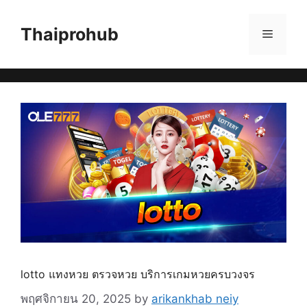
Skip
to
Thaiprohub
Menu
content
lotto แทงหวย ตรวจหวย บริการเกมหวยครบวงจร
พฤศจิกายน 20, 2025
by
arikankhab neiy