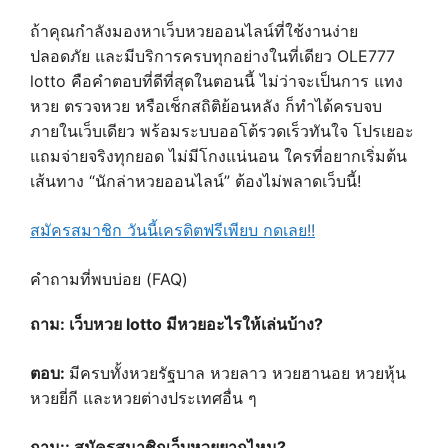
ถ้าคุณกำลังมองหาเว็บหวยออนไลน์ที่ใช้งานง่าย
ปลอดภัย และมีบริการครบทุกอย่างในที่เดียว OLE777
lotto คือคำตอบที่ดีที่สุดในตอนนี้ ไม่ว่าจะเป็นการ แทง
หวย ตรวจหวย หรือเช็กสถิติย้อนหลัง ก็ทำได้ครบจบ
ภายในเว็บเดียว พร้อมระบบออโต้รวดเร็วทันใจ โปรเยอะ
แถมจ่ายจริงทุกยอด ไม่มีโกงแน่นอน ใครที่อยากเริ่มต้น
เส้นทาง “นักล่าหวยออนไลน์” ต้องไม่พลาดเว็บนี้!
สมัครสมาชิก วันนี้เครดิตฟรีเพียบ กดเลย!!
คำถามที่พบบ่อย (FAQ)
ถาม: เว็บหวย lotto มีหวยอะไรให้เล่นบ้าง?
ตอบ:
มีครบทั้งหวยรัฐบาล หวยลาว หวยฮานอย หวยหุ้น
หวยยี่กี และหวยต่างประเทศอื่น ๆ
ถาม:: สมัครสมาชิกเว็บหวยยากไหม?