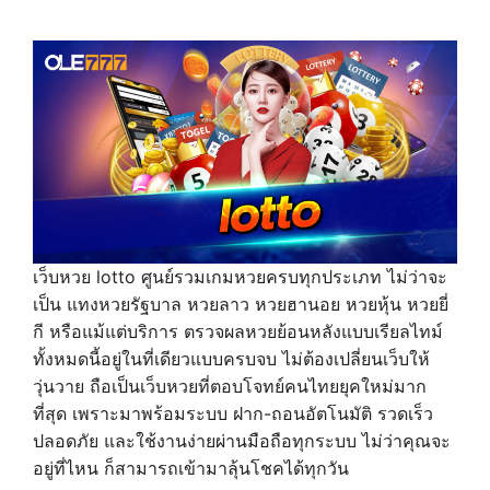
เว็บหวย lotto ศูนย์รวมเกมหวยครบทุกประเภท ไม่ว่าจะ
เป็น แทงหวยรัฐบาล หวยลาว หวยฮานอย หวยหุ้น หวยยี่
กี หรือแม้แต่บริการ ตรวจผลหวยย้อนหลังแบบเรียลไทม์
ทั้งหมดนี้อยู่ในที่เดียวแบบครบจบ ไม่ต้องเปลี่ยนเว็บให้
วุ่นวาย ถือเป็นเว็บหวยที่ตอบโจทย์คนไทยยุคใหม่มาก
ที่สุด เพราะมาพร้อมระบบ ฝาก-ถอนอัตโนมัติ รวดเร็ว
ปลอดภัย และใช้งานง่ายผ่านมือถือทุกระบบ ไม่ว่าคุณจะ
อยู่ที่ไหน ก็สามารถเข้ามาลุ้นโชคได้ทุกวัน