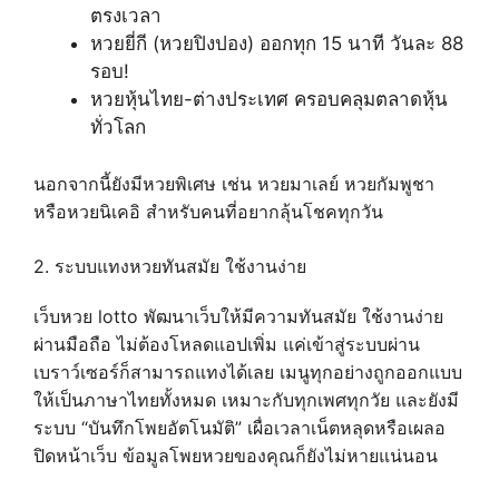
ตรงเวลา
หวยยี่กี (หวยปิงปอง) ออกทุก 15 นาที วันละ 88
รอบ!
หวยหุ้นไทย-ต่างประเทศ ครอบคลุมตลาดหุ้น
ทั่วโลก
นอกจากนี้ยังมีหวยพิเศษ เช่น หวยมาเลย์ หวยกัมพูชา
หรือหวยนิเคอิ สำหรับคนที่อยากลุ้นโชคทุกวัน
2. ระบบแทงหวยทันสมัย ใช้งานง่าย
เว็บหวย lotto พัฒนาเว็บให้มีความทันสมัย ใช้งานง่าย
ผ่านมือถือ ไม่ต้องโหลดแอปเพิ่ม แค่เข้าสู่ระบบผ่าน
เบราว์เซอร์ก็สามารถแทงได้เลย เมนูทุกอย่างถูกออกแบบ
ให้เป็นภาษาไทยทั้งหมด เหมาะกับทุกเพศทุกวัย และยังมี
ระบบ “บันทึกโพยอัตโนมัติ” เผื่อเวลาเน็ตหลุดหรือเผลอ
ปิดหน้าเว็บ ข้อมูลโพยหวยของคุณก็ยังไม่หายแน่นอน