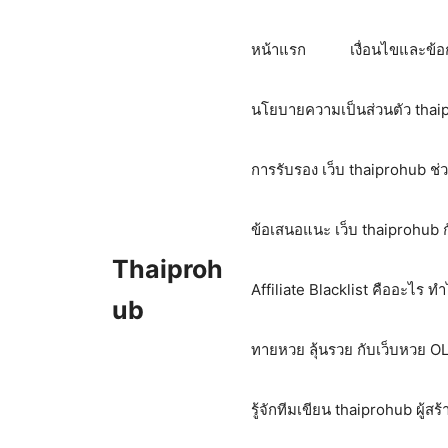
Skip
to
หน้าแรก
เงื่อนไขและข้อ
content
นโยบายความเป็นส่วนตัว thaip
การรับรอง เว็บ thaiprohub ช่ว
ข้อเสนอแนะ เว็บ thaiprohu
Thaiproh
Affiliate Blacklist คืออะไร 
ub
ทายหวย ลุ้นรวย กับเว็บหวย 
รู้จักทีมเขียน thaiprohub ผู้