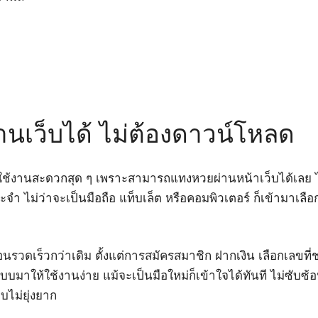
านเว็บได้ ไม่ต้องดาวน์โหลด
นง่าย ใช้งานสะดวกสุด ๆ เพราะสามารถแทงหวยผ่านหน้าเว็บได้เลย
็นประจำ ไม่ว่าจะเป็นมือถือ แท็บเล็ต หรือคอมพิวเตอร์ ก็เข้ามาเ
อนรวดเร็วกว่าเดิม ตั้งแต่การสมัครสมาชิก ฝากเงิน เลือกเลขท
มาให้ใช้งานง่าย แม้จะเป็นมือใหม่ก็เข้าใจได้ทันที ไม่ซับซ้
ไม่ยุ่งยาก