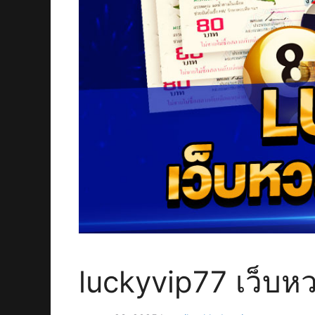
luckyvip77 เว็บหว