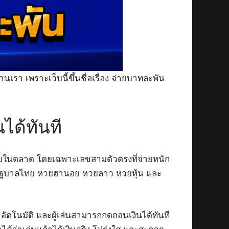
นเรา เพราะเว็บนี้ขึ้นชื่อเรื่อง จ่ายบาทละพัน
ได้ทันที
เว็บในตลาด โดยเฉพาะเลขสามตัวตรงที่จ่ายหนัก
งหวยรัฐบาลไทย หวยฮานอย หวยลาว หวยหุ้น และ
้าอัตโนมัติ และผู้เล่นสามารถกดถอนเงินได้ทันที