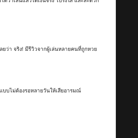
จได้ว่าเล่นแล้วได้เงินจริง โปร่งใส และสะดวก
า จริง! มีรีวิวจากผู้เล่นหลายคนที่ถูกหวย
แบบไม่ต้องรอหลายวันให้เสียอารมณ์