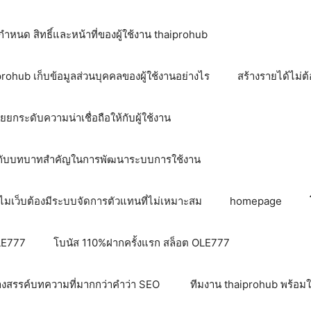
กำหนด สิทธิ์และหน้าที่ของผู้ใช้งาน thaiprohub
rohub เก็บข้อมูลส่วนบุคคลของผู้ใช้งานอย่างไร
สร้างรายได้ไม่ต
ยยกระดับความน่าเชื่อถือให้กับผู้ใช้งาน
b กับบทบาทสำคัญในการพัฒนาระบบการใช้งาน
ทำไมเว็บต้องมีระบบจัดการตัวแทนที่ไม่เหมาะสม
homepage
OLE777
โบนัส 110%ฝากครั้งแรก สล็อต OLE777
สร้างสรรค์บทความที่มากกว่าคำว่า SEO
ทีมงาน thaiprohub พร้อมใ