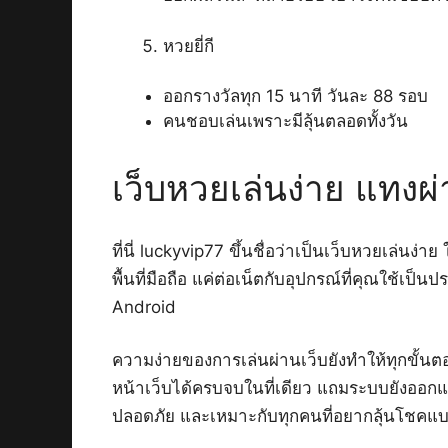
หวยยี่กี
ออกรางวัลทุก 15 นาที วันละ 88 รอบ
คนชอบเล่นเพราะมีลุ้นตลอดทั้งวัน
เว็บหวยเล่นง่าย แทงผ่
ที่นี่ luckyvip77 ขึ้นชื่อว่าเป็นเว็บหวยเล่
พื้นที่มือถือ แค่ต่อเน็ตกับอุปกรณ์ที่คุณใช้เป
Android
ความง่ายของการเล่นผ่านเว็บยังทำให้ทุกขั้นต
หน้าเว็บได้ครบจบในที่เดียว แถมระบบยังออกแบบ
ปลอดภัย และเหมาะกับทุกคนที่อยากลุ้นโชคแบบ