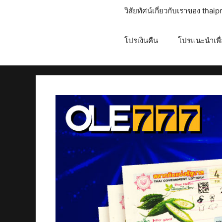
วิสัยทัศน์เกี่ยวกับเราของ thai
โปรเงินคืน
โปรแนะนำเพื