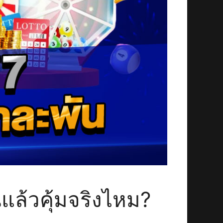
แล้วคุ้มจริงไหม?