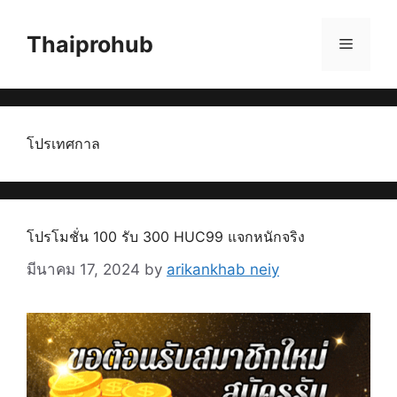
Skip
to
Thaiprohub
Menu
content
โปรเทศกาล
โปรโมชั่น 100 รับ 300 HUC99 แจกหนักจริง
มีนาคม 17, 2024
by
arikankhab neiy