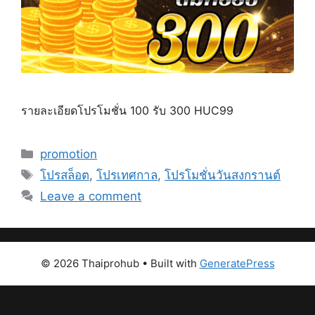
รายละเอียดโปรโมชั่น 100 รับ 300 HUC99
Categories
promotion
Tags
โปรสล็อต
,
โปรเทศกาล
,
โปรโมชั่นวันสงกรานต์
Leave a comment
© 2026 Thaiprohub
• Built with
GeneratePress