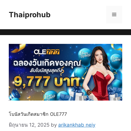
Skip
to
Thaiprohub
Menu
content
โบนัสวันเกิดสมาชิก OLE777
มิถุนายน 12, 2025
by
arikankhab neiy