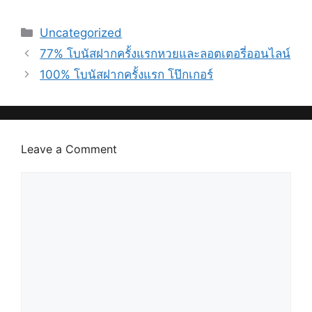
Categories
Uncategorized
77% โบนัสฝากครั้งแรกหวยและลอตเตอรี่ออนไลน์
100% โบนัสฝากครั้งแรก โป๊กเกอร์
Leave a Comment
C
o
m
m
e
n
t