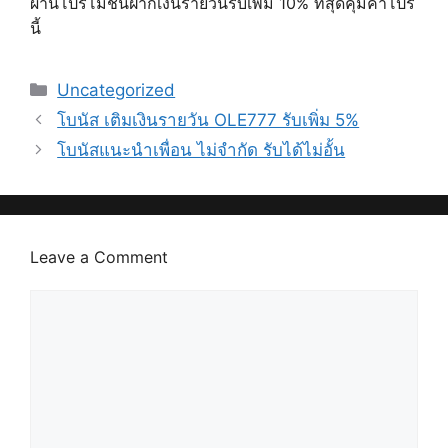
ผ่านโปรโมชั่นฝากเงินรายวันรับเพิ่ม 10% ที่สุดคุ้มค่าโปร
นี้
Categories
Uncategorized
โบนัส เติมเงินรายวัน OLE777 รับเพิ่ม 5%
โบนัสแนะนำเพื่อน ไม่จำกัด รับได้ไม่อั้น
Leave a Comment
C
o
m
m
e
n