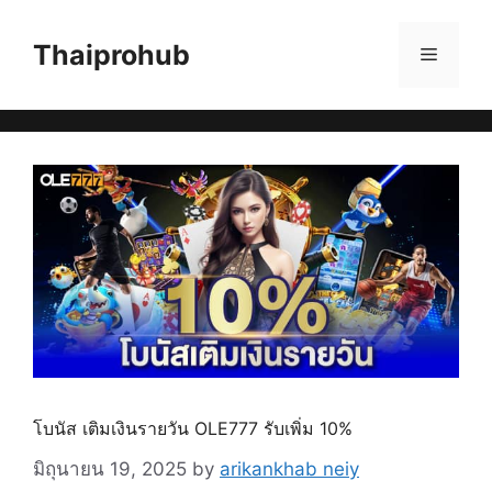
Skip
to
Thaiprohub
Menu
content
โบนัส เติมเงินรายวัน OLE777 รับเพิ่ม 10%
มิถุนายน 19, 2025
by
arikankhab neiy