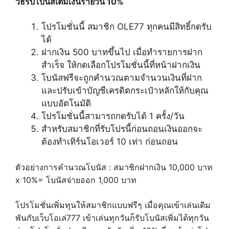
วิธีรับโบนัสเติมเงินรายวัน 10%
โปรโมชั่นนี้ สมาชิก OLE77 ทุกคนมีสิทธิ์กดรับ
ได้
ฝากเงิน 500 บาทขึ้นไป เมื่อทำรายการฝาก
สำเร็จ ให้กดเลือกโปรโมชั่นนี้ที่หน้าฝากเงิน
โบนัสฟรีจะถูกคำนวณตามจำนวนเงินที่ฝาก
และปรับเข้าบัญชีเครดิตกระเป๋าหลักให้กับคุณ
แบบอัตโนมัติ
โปรโมชั่นนี้สามารถกดรับได้ 1 ครั้ง/วัน
สำหรับสมาชิกที่รับโปรนี้ก่อนถอนเงินออกจะ
ต้องทำเทิร์นโอเวอร์ 10 เท่า ก่อนถอน
ตัวอย่างการคำนวณโบนัส : สมาชิกฝากเงิน 10,000 บาท
x 10%= โบนัสจ่ายออก 1,000 บาท
โปรโมชั่นเพิ่มทุนให้สมาชิกแบบฟรีๆ เมื่อคุณเข้าเล่นเดิม
พันกับเว็บโอเล่777 เข้าเล่นทุกวันก็รับโบนัสเพิ่มได้ทุกวัน