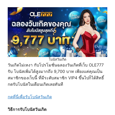
โบนัสวันเกิด
วันเกิดไม่เหงา กับโปรโมชั่นฉลองวันเกิดที่เว็บ OLE777
รับ โบนัสเพิ่มได้สูงมากถึง 9,700 บาท เพียงแค่คุณเป็น
สมาชิกของเว็บนี้ ที่มีระดับสมาชิก VIP4 ขึ้นไปก็ได้สิทธิ์
กดรับโบนัสในเดือนเกิดเลยทันที
กดที่นี่เพื่อรับโบนัสวันเกิด
วิธีการรับโบนัสวันเกิด