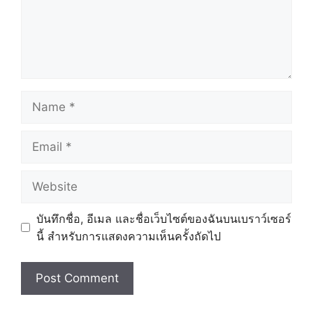
e
n
t
Name
Email
Website
บันทึกชื่อ, อีเมล และชื่อเว็บไซต์ของฉันบนเบราว์เซอร์
นี้ สำหรับการแสดงความเห็นครั้งถัดไป