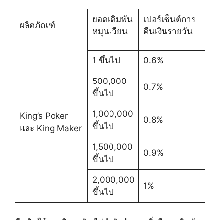
ยอดเดิมพัน
เปอร์เซ็นต์การ
ผลิตภัณฑ์
หมุนเวียน
คืนเงินรายวัน
1 ขึ้นไป
0.6%
500,000
0.7%
ขึ้นไป
1,000,000
King’s Poker
0.8%
ขึ้นไป
และ King Maker
1,500,000
0.9%
ขึ้นไป
2,000,000
1%
ขึ้นไป