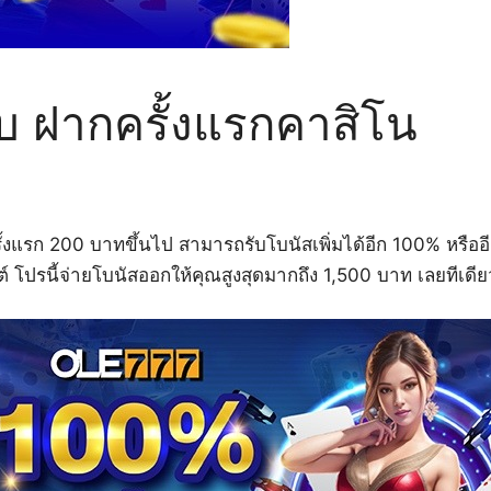
บ ฝากครั้งแรกคาสิโน
แรก 200 บาทขึ้นไป สามารถรับโบนัสเพิ่มได้อีก 100% หรืออีกเท
 โปรนี้จ่ายโบนัสออกให้คุณสูงสุดมากถึง 1,500 บาท เลยทีเดีย