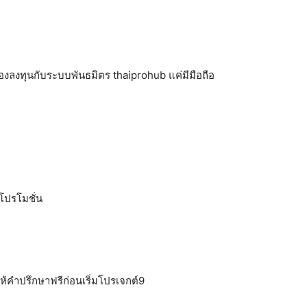
้องลงทุนกับระบบพันธมิตร thaiprohub แค่มีมือถือ
โปรโมชั่น
ห้คำปรึกษาฟรีก่อนเริ่มโปรเจกต์9