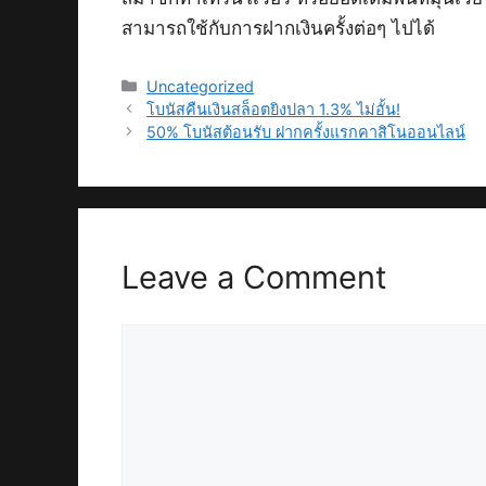
สามารถใช้กับการฝากเงินครั้งต่อๆ ไปได้
Categories
Uncategorized
โบนัสคืนเงินสล็อตยิงปลา 1.3% ไม่อั้น!
50% โบนัสต้อนรับ ฝากครั้งแรกคาสิโนออนไลน์
Leave a Comment
C
o
m
m
e