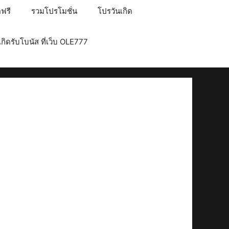
ฟรี
รวมโปรโมชั่น
โปรวันเกิด
เกิดรับโบนัส ที่เว็บ OLE777