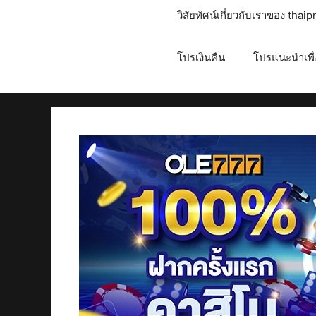
วิสัยทัศน์เกี่ยวกับเราของ thai
โปรเงินคืน
โปรแนะนำเพื