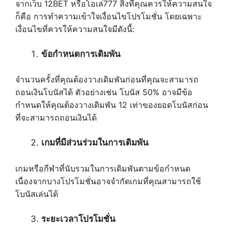
จากเว็บ 12BET หรือโอเล่777 สิ่งที่คุณควรให้ความสนใจ
ก็คือ การทำความเข้าใจเงื่อนไขโปรโมชั่น โดยเฉพาะ
เงื่อนไขที่ควรให้ความสนใจมีดังนี้:
ข้อกำหนดการเดิมพัน
จำนวนครั้งที่คุณต้องวางเดิมพันก่อนที่คุณจะสามารถ
ถอนเงินโบนัสได้ ตัวอย่างเช่น โบนัส 50% อาจมีข้อ
กำหนดให้คุณต้องวางเดิมพัน 12 เท่าของยอดโบนัสก่อน
ที่จะสามารถถอนเงินได้
เกมที่มีส่วนร่วมในการเดิมพัน
เกมหรือกีฬาที่นับรวมในการเดิมพันตามข้อกำหนด
เนื่องจากบางโปรโมชั่นอาจจำกัดเกมที่คุณสามารถใช้
โบนัสเล่นได้
ระยะเวลาโปรโมชั่น