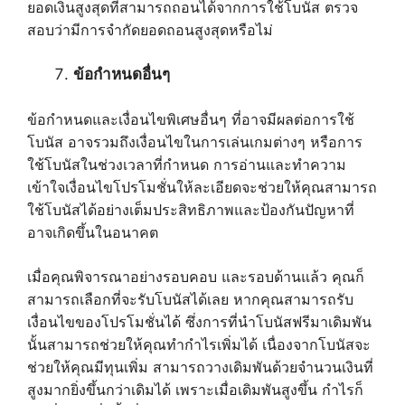
ยอดเงินสูงสุดที่สามารถถอนได้จากการใช้โบนัส ตรวจ
สอบว่ามีการจำกัดยอดถอนสูงสุดหรือไม่
ข้อกำหนดอื่นๆ
ข้อกำหนดและเงื่อนไขพิเศษอื่นๆ ที่อาจมีผลต่อการใช้
โบนัส อาจรวมถึงเงื่อนไขในการเล่นเกมต่างๆ หรือการ
ใช้โบนัสในช่วงเวลาที่กำหนด การอ่านและทำความ
เข้าใจเงื่อนไขโปรโมชั่นให้ละเอียดจะช่วยให้คุณสามารถ
ใช้โบนัสได้อย่างเต็มประสิทธิภาพและป้องกันปัญหาที่
อาจเกิดขึ้นในอนาคต
เมื่อคุณพิจารณาอย่างรอบคอบ และรอบด้านแล้ว คุณก็
สามารถเลือกที่จะรับโบนัสได้เลย หากคุณสามารถรับ
เงื่อนไขของโปรโมชั่นได้ ซึ่งการที่นำโบนัสฟรีมาเดิมพัน
นั้นสามารถช่วยให้คุณทำกำไรเพิ่มได้ เนื่องจากโบนัสจะ
ช่วยให้คุณมีทุนเพิ่ม สามารถวางเดิมพันด้วยจำนวนเงินที่
สูงมากยิ่งขึ้นกว่าเดิมได้ เพราะเมื่อเดิมพันสูงขึ้น กำไรก็