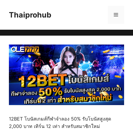
Skip
to
Thaiprohub
Menu
content
12BET โบนัสเกมส์กีฬาจำลอง 50% รับโบนัสสูงสุด
2,000 บาท เทิร์น 12 เท่า สำหรับสมาชิกใหม่