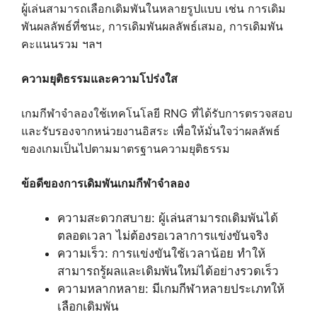
ผู้เล่นสามารถเลือกเดิมพันในหลายรูปแบบ เช่น การเดิม
พันผลลัพธ์ที่ชนะ, การเดิมพันผลลัพธ์เสมอ, การเดิมพัน
คะแนนรวม ฯลฯ
ความยุติธรรมและความโปร่งใส
เกมกีฬาจำลองใช้เทคโนโลยี RNG ที่ได้รับการตรวจสอบ
และรับรองจากหน่วยงานอิสระ เพื่อให้มั่นใจว่าผลลัพธ์
ของเกมเป็นไปตามมาตรฐานความยุติธรรม
ข้อดีของการเดิมพันเกมกีฬาจำลอง
ความสะดวกสบาย: ผู้เล่นสามารถเดิมพันได้
ตลอดเวลา ไม่ต้องรอเวลาการแข่งขันจริง
ความเร็ว: การแข่งขันใช้เวลาน้อย ทำให้
สามารถรู้ผลและเดิมพันใหม่ได้อย่างรวดเร็ว
ความหลากหลาย: มีเกมกีฬาหลายประเภทให้
เลือกเดิมพัน