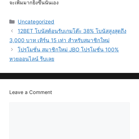
จะเพิ่มมากยิ่งขึ้นนั่นเอง
Categories
Uncategorized
12BET โบนัสต้อนรับเกมโต๊ะ 38% โบนัสสูงสุดถึง
3,000 บาท เทิร์น 15 เท่า สำหรับสมาชิกใหม่
โปรโมชั่น สมาชิกใหม่ JBO โปรโมชั่น 100%
หวยออนไลน์ รีบเลย
Leave a Comment
C
o
m
m
e