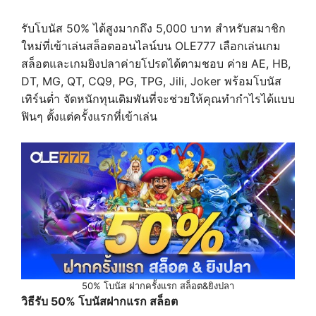
รับโบนัส 50% ได้สูงมากถึง 5,000 บาท สำหรับสมาชิก
ใหม่ที่เข้าเล่นสล็อตออนไลน์บน OLE777 เลือกเล่นเกม
สล็อตและเกมยิงปลาค่ายโปรดได้ตามชอบ ค่าย AE, HB,
DT, MG, QT, CQ9, PG, TPG, Jili, Joker พร้อมโบนัส
เทิร์นต่ำ จัดหนักทุนเดิมพันที่จะช่วยให้คุณทำกำไรได้แบบ
ฟินๆ ตั้งแต่ครั้งแรกที่เข้าเล่น
50% โบนัส ฝากครั้งแรก สล็อต&ยิงปลา
วิธีรับ 50% โบนัสฝากแรก สล็อต