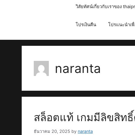
วิสัยทัศน์เกี่ยวกับเราของ thai
โปรเงินคืน
โปรแนะนำเพื
naranta
สล็อตแท้ เกมมีลิขสิทธ
ธันวาคม 20, 2025
by
naranta