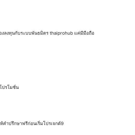
้องลงทุนกับระบบพันธมิตร thaiprohub แค่มีมือถือ
โปรโมชั่น
ห้คำปรึกษาฟรีก่อนเริ่มโปรเจกต์9