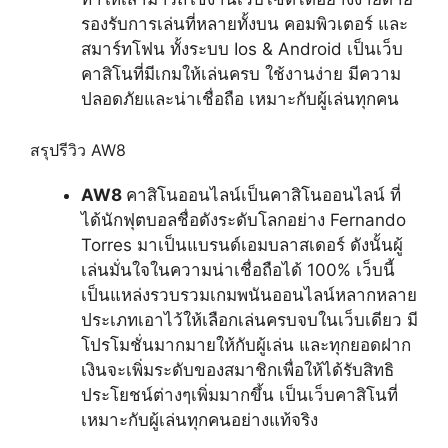
รองรับการเล่นที่หลายทั้งบน คอมพิวเตอร์ และ
สมาร์ทโฟน ทั้งระบบ Ios & Android เป็นเว็บ
คาสิโนที่มีเกมให้เล่นครบ ใช้งานง่าย มีความ
ปลอดภัยและน่าเชื่อถือ เหมาะกับผู้เล่นทุกคน
สรุปรีวิว AW8
AW8
คาสิโนออนไลน์เป็นคาสิโนออนไลน์ ที่
ได้นักฟุตบอลชื่อดังระดับโลกอย่าง Fernando
Torres มาเป็นแบรนด์เอมบลาสเดอร์ ดังนั้นผู้
เล่นมั่นใจในความน่าเชื่อถือได้ 100% เว็บนี้
เป็นแหล่งรวบรวมเกมพนันออนไลน์หลากหลาย
ประเภทเอาไว้ให้เลือกเล่นครบจบในเว็บเดียว มี
โปรโมชั่นมากมายให้กับผู้เล่น และทุกยอดฝาก
เงินจะเพิ่มระดับของสมาชิกเพื่อให้ได้รับสิทธิ
ประโยชน์ต่างๆเพิ่มมากขึ้น เป็นเว็บคาสิโนที่
เหมาะกับผู้เล่นทุกคนอย่างแท้จริง