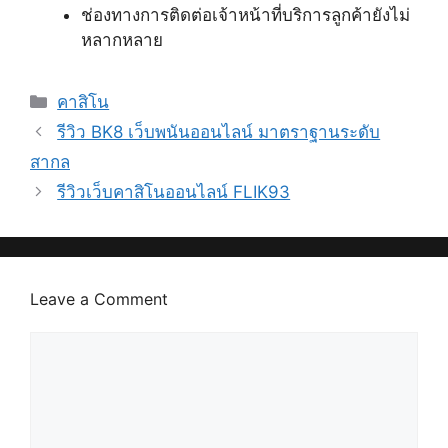
ช่องทางการติดต่อเจ้าหน้าที่บริการลูกค้ายังไม่
หลากหลาย
Categories
คาสิโน
รีวิว BK8 เว็บพนันออนไลน์ มาตราฐานระดับ
สากล
รีวิวเว็บคาสิโนออนไลน์ FLIK93
Leave a Comment
C
o
m
m
e