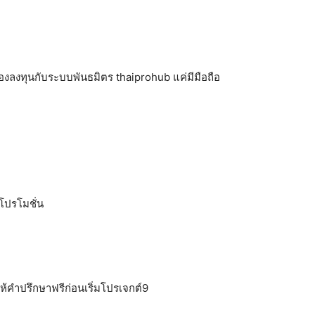
้องลงทุนกับระบบพันธมิตร thaiprohub แค่มีมือถือ
โปรโมชั่น
ห้คำปรึกษาฟรีก่อนเริ่มโปรเจกต์9