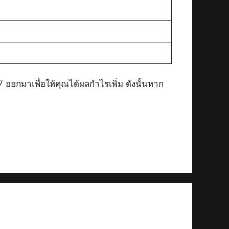
 ออกมาเพื่อให้คุณได้ผลกำไรเพิ่ม ดังนั้นหาก