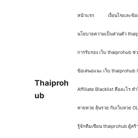
Skip
to
หน้าแรก
เงื่อนไขและข้อ
content
นโยบายความเป็นส่วนตัว thaip
การรับรอง เว็บ thaiprohub ช่ว
ข้อเสนอแนะ เว็บ thaiprohu
Thaiproh
Affiliate Blacklist คืออะไร 
ub
ทายหวย ลุ้นรวย กับเว็บหวย 
รู้จักทีมเขียน thaiprohub ผู้