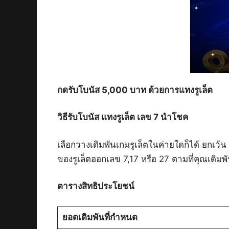
กดรับโบนัส 5,000 บาท ด้วยการแทงรูเล็ต
วิธีรับโบนัส แทงรูเล็ต เลข 7 นำโชค
เลือกวางเดิมพันเกมรูเล็ตในค่ายใดก็ได้ ยกเว้
ของรูเล็ตออกเลข 7,17 หรือ 27 ตามที่คุณเดิ
ตารางสิทธิประโยชน์
ยอดเดิมพันที่กำหนด