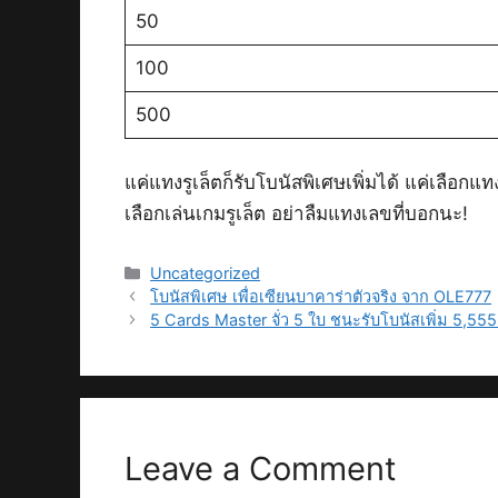
50
100
500
แค่แทงรูเล็ตก็รับโบนัสพิเศษเพิ่มได้ แค่เลือ
เลือกเล่นเกมรูเล็ต อย่าลืมแทงเลขที่บอกนะ!
Categories
Uncategorized
โบนัสพิเศษ เพื่อเซียนบาคาร่าตัวจริง จาก OLE777
5 Cards Master จั่ว 5 ใบ ชนะรับโบนัสเพิ่ม 5,55
Leave a Comment