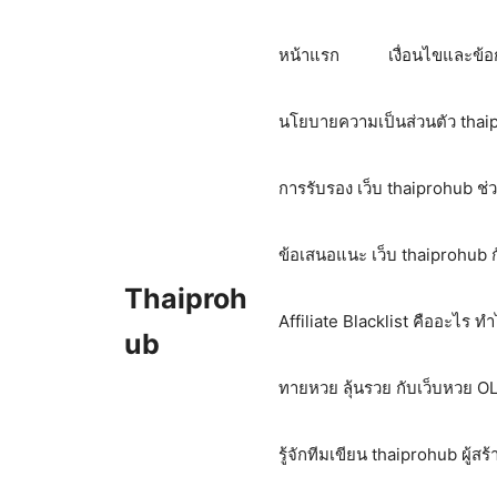
Skip
to
หน้าแรก
เงื่อนไขและข้อ
content
นโยบายความเป็นส่วนตัว thaip
การรับรอง เว็บ thaiprohub ช่ว
ข้อเสนอแนะ เว็บ thaiprohu
Thaiproh
Affiliate Blacklist คืออะไร 
ub
ทายหวย ลุ้นรวย กับเว็บหวย 
รู้จักทีมเขียน thaiprohub ผู้