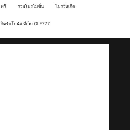
ฟรี
รวมโปรโมชั่น
โปรวันเกิด
เกิดรับโบนัส ที่เว็บ OLE777