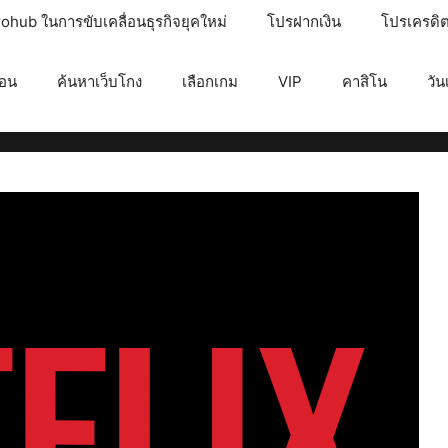
prohub ในการขับเคลื่อนธุรกิจยุคใหม่
โปรฝากเงิน
โปรเครดิต
่อน
ค้นหาเว็บโกง
เลือกเกม
VIP
คาสิโน
วัน