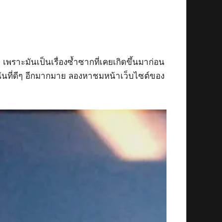
ย เพราะมันเป็นเรื่องซ้ำซากที่เคยเกิดขึ้นมาก่อน
พนันที่ดีๆ อีกมากมาย ลองหาชมหน้าเว็บไซต์ของ