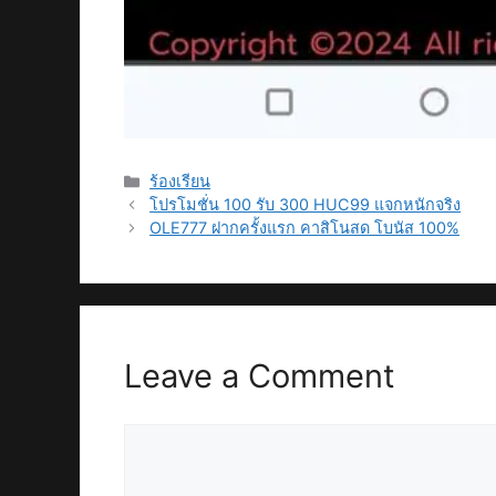
Categories
ร้องเรียน
โปรโมชั่น 100 รับ 300 HUC99 แจกหนักจริง
OLE777 ฝากครั้งแรก คาสิโนสด โบนัส 100%
Leave a Comment
C
o