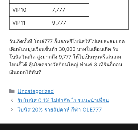
VIP10
7,777
VIP11
9,777
วันเกิดทั้งที โอเล่777 ก็แจกฟรีโบนัสให้ไปเลยสะสมยอด
เดิมพันหมุนเวียนขั้นต่ำ 30,000 บาทในเดือนเกิด รับ
โบนัสวันเกิด สูงมากถึง 9,777 ให้ไปเป็นทุนฟรีเล่นเกม
ไหนก็ได้ ลุ้นโชครางวัลก้อนใหญ่ ทำแค่ 3 เทิร์นก็ถอน
เงินออกได้ทันที
Categories
Uncategorized
รับโบนัส 0.1% ไม่จำกัด โปรแนะนำเพื่อน
โบนัส 20% รายสัปดาห์ กีฬา OLE777