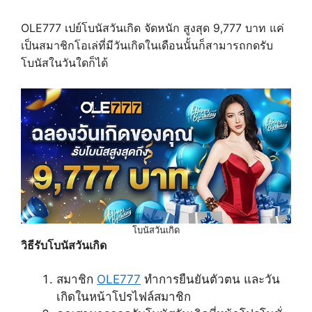
OLE777 เปย์โบนัสวันเกิด จัดหนัก สูงสุด 9,777 บาท แค่
เป็นสมาชิกโอเล่ที่มีวันเกิดในเดือนนั้นก็สามารถกดรับ
โบนัสในวันใดก็ได้
โบนัสวันเกิด
วิธีรับโบนัสวันเกิด
สมาชิก
OLE777
ทำการยืนยันตัวตน และวัน
เกิดในหน้าโปรไฟล์สมาชิก