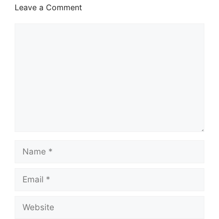
Leave a Comment
C
o
m
m
e
n
t
Name
Email
Website