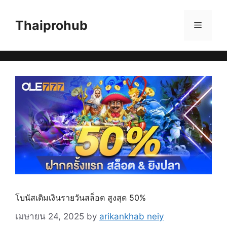
Skip
to
Thaiprohub
Menu
content
โบนัสเติมเงินรายวันสล็อต สูงสุด 50%
เมษายน 24, 2025
by
arikankhab neiy