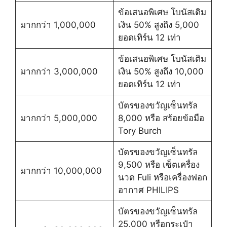
ข้อเสนอพิเศษ โบนัสเติม
มากกว่า 1,000,000
เงิน 50% สูงถึง 5,000
ยอดเทิร์น 12 เท่า
ข้อเสนอพิเศษ โบนัสเติม
มากกว่า 3,000,000
เงิน 50% สูงถึง 10,000
ยอดเทิร์น 12 เท่า
บัตรของขวัญเซ็นทรัล
มากกว่า 5,000,000
8,000 หรือ สร้อยข้อมือ
Tory Burch
บัตรของขวัญเซ็นทรัล
9,500 หรือ เซ็ตเครื่อง
มากกว่า 10,000,000
นวด Fuli หรือเครื่องฟอก
อากาศ PHILIPS
บัตรของขวัญเซ็นทรัล
25,000 หรือกระเป๋า