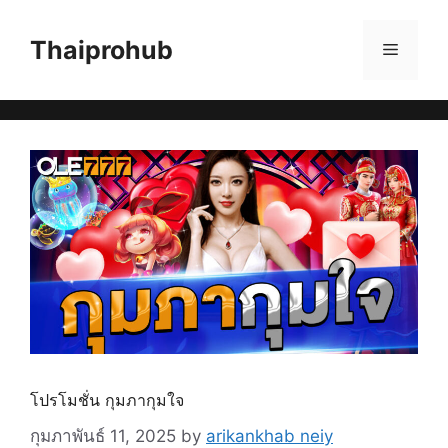
Skip
to
Thaiprohub
Menu
content
โปรโมชั่น กุมภากุมใจ
กุมภาพันธ์ 11, 2025
by
arikankhab neiy