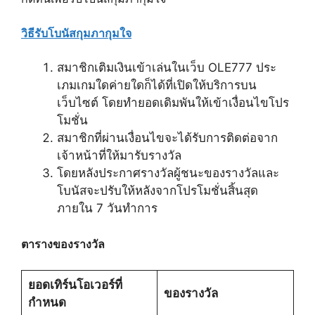
วิธีรับโบนัสกุมภากุมใจ
สมาชิกเติมเงินเข้าเล่นในเว็บ OLE777 ประ
เภมเกมใดค่ายใดก็ได้ที่เปิดให้บริการบน
เว็บไซต์ โดยทำยอดเดิมพันให้เข้าเงื่อนไขโปร
โมชั่น
สมาชิกที่ผ่านเงื่อนไขจะได้รับการติดต่อจาก
เจ้าหน้าที่ให้มารับรางวัล
โดยหลังประกาศรางวัลผู้ชนะของรางวัลและ
โบนัสจะปรับให้หลังจากโปรโมชั่นสิ้นสุด
ภายใน 7 วันทำการ
ตารางของรางวัล
ยอดเทิร์นโอเวอร์ที่
ของรางวัล
กำหนด