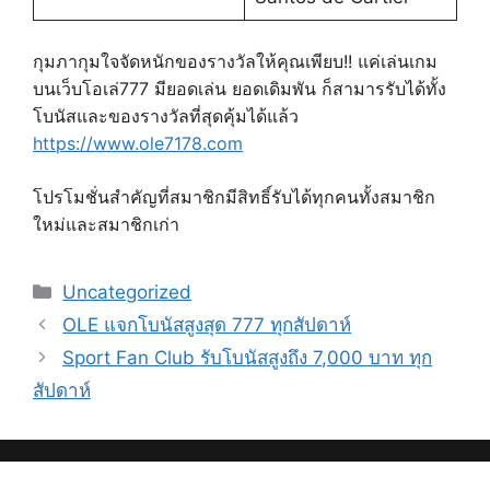
กุมภากุมใจจัดหนักของรางวัลให้คุณเพียบ!! แค่เล่นเกม
บนเว็บโอเล่777 มียอดเล่น ยอดเดิมพัน ก็สามารรับได้ทั้ง
โบนัสและของรางวัลที่สุดคุ้มได้แล้ว
https://www.ole7178.com
โปรโมชั่นสำคัญที่สมาชิกมีสิทธิ์รับได้ทุกคนทั้งสมาชิก
ใหม่และสมาชิกเก่า
Categories
Uncategorized
OLE แจกโบนัสสูงสุด 777 ทุกสัปดาห์
Sport Fan Club รับโบนัสสูงถึง 7,000 บาท ทุก
สัปดาห์