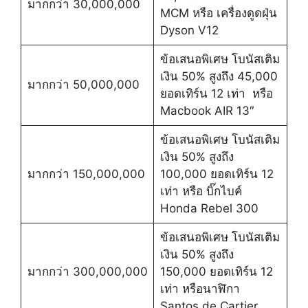
มากกว่า 30,000,000
MCM หรือ เครื่องดูดฝุ่น
Dyson V12
ข้อเสนอพิเศษ โบนัสเติม
เงิน 50% สูงถึง 45,000
มากกว่า 50,000,000
ยอดเทิร์น 12 เท่า หรือ
Macbook AIR 13″
ข้อเสนอพิเศษ โบนัสเติม
เงิน 50% สูงถึง
มากกว่า 150,000,000
100,000 ยอดเทิร์น 12
เท่า หรือ บิ๊กไบค์
Honda Rebel 300
ข้อเสนอพิเศษ โบนัสเติม
เงิน 50% สูงถึง
มากกว่า 300,000,000
150,000 ยอดเทิร์น 12
เท่า หรือนาฬิกา
Santos de Cartier