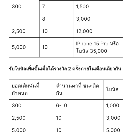
300
7
1,500
8
3,000
2,500
10
12,000
IPhone 15 Pro หรือ
5,000
10
โบนัส 35,000
รับโบนัสเพิ่มขึ้นเมื่อได้รางวัล 2 ครั้งภายในเดือนเดียวกัน
ยอดเดิมพันที่
จำนวนตาที่ ชนะติด
โบนัส
กำหนด
กัน
300
6-10
1,000
2,500
10
3,000
5,000
10
5,000