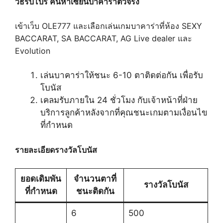
วิธีรับโปร ค้นหาเซียนบาคาร่าตัวจริง
เข้าเว็บ OLE777 และเลือกเล่นเกมบาคาร่าที่ห้อง SEXY
BACCARAT, SA BACCARAT, AG Live dealer และ
Evolution
เล่นบาคาร่าให้ชนะ 6-10 ตาติดต่อกัน เพื่อรับ
โบนัส
เคลมรับภายใน 24 ชั่วโมง กับเจ้าหน้าที่ฝ่าย
บริการลูกค้าหลังจากที่คุณชนะเกมตามเงื่อนไข
ที่กำหนด
รายละเอียดรางวัลโบนัส
ยอดเดิมพัน
จำนวนตาที่
รางวัลโบนัส
ที่กำหนด
ชนะติดกัน
6
500