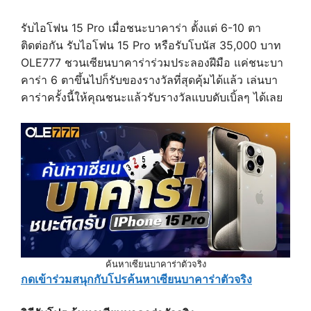
รับไอโฟน 15 Pro เมื่อชนะบาคาร่า ตั้งแต่ 6-10 ตา
ติดต่อกัน รับไอโฟน 15 Pro หรือรับโบนัส 35,000 บาท
OLE777 ชวนเซียนบาคาร่าร่วมประลองฝีมือ แค่ชนะบา
คาร่า 6 ตาขึ้นไปก็รับของรางวัลที่สุดคุ้มได้แล้ว เล่นบา
คาร่าครั้งนี้ให้คุณชนะแล้วรับรางวัลแบบดับเบิ้ลๆ ได้เลย
ค้นหาเซียนบาคาร่าตัวจริง
กดเข้าร่วมสนุกกับโปรค้นหาเซียนบาคาร่าตัวจริง