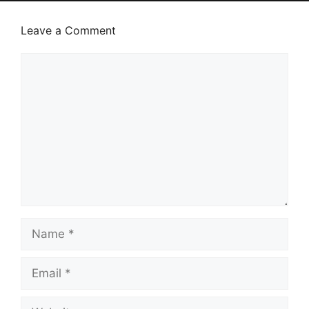
Leave a Comment
C
o
m
m
e
n
t
Name
Email
Website