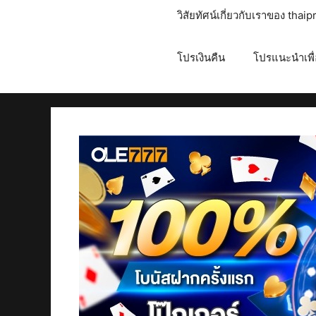
วิสัยทัศน์เกี่ยวกับเราของ thai
โปรเงินคืน
โปรแนะนำเพื