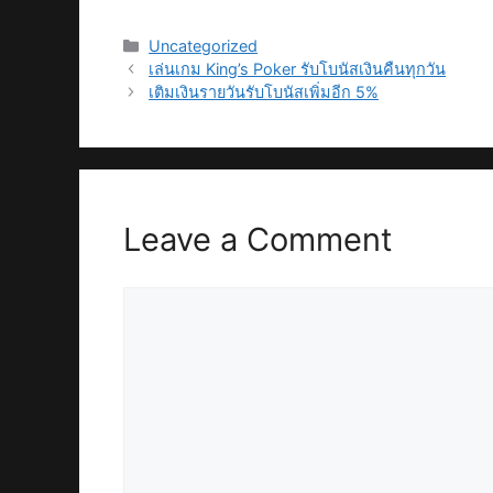
Categories
Uncategorized
เล่นเกม King’s Poker รับโบนัสเงินคืนทุกวัน
เติมเงินรายวันรับโบนัสเพิ่มอีก 5%
Leave a Comment
C
o
m
m
e
n
t