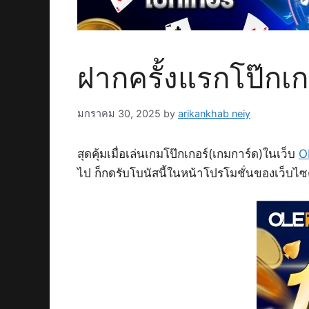
ฝากครั้งแรกโป๊กเ
มกราคม 30, 2025
by
arikankhab neiy
สุดคุ้มเมื่อเล่นเกมโป๊กเกอร์(เกมการ์ด)ในเว็บ
O
ไป ก็กดรับโบนัสนี้ในหน้าโปรโมชั่นของเว็บไซต