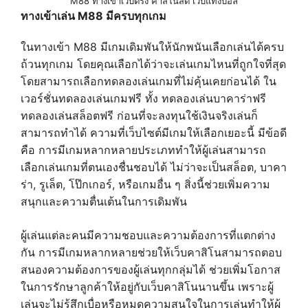
M88 ทางเข้าเว็บตรง คาสิโนสด เว็บแทงบอล
ทางเข้าเล่น M88 มีครบทุกเกม
ในทางเข้า M88 มีเกมเดิมพันให้นักพนันเลือกเล่นได้ครบ
ถ้วนทุกเกม โดยคุณเลือกได้ว่าจะเล่นเกมไหนที่ถูกใจที่สุด
โดยสามารถเลือกทดลองเล่นเกมที่ไม่คุ้นเคยก่อนได้ ใน
เวอร์ชั่นทดลองเล่นเกมฟรี ทั้ง ทดลองเล่นบาคาร่าฟรี
ทดลองเล่นสล็อตฟรี ก่อนที่จะลงทุนใช้เงินจริงเล่นก็
สามารถทำได้ ความที่เว็บไซต์มีเกมให้เลือกเยอะนี้ มีข้อดี
คือ การมีเกมหลากหลายประเภททำให้ผู้เล่นสามารถ
เลือกเล่นเกมที่ตนเองชื่นชอบได้ ไม่ว่าจะเป็นสล็อต, บาคา
ร่า, รูเล็ต, โป๊กเกอร์, หรือเกมอื่น ๆ สิ่งนี้ช่วยเพิ่มความ
สนุกและความตื่นเต้นในการเดิมพัน
ผู้เล่นแต่ละคนมีความชอบและความต้องการที่แตกต่าง
กัน การมีเกมหลากหลายช่วยให้เว็บคาสิโนสามารถตอบ
สนองความต้องการของผู้เล่นทุกกลุ่มได้ ช่วยเพิ่มโอกาส
ในการรักษาลูกค้าให้อยู่กับเว็บคาสิโนนานขึ้น เพราะผู้
เล่นจะไม่รู้สึกเบื่อหรือหมดความสนใจในการเล่นทำให้ผู้