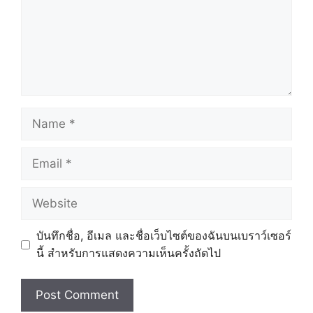
m
e
n
t
Name
Email
Website
บันทึกชื่อ, อีเมล และชื่อเว็บไซต์ของฉันบนเบราว์เซอร์
นี้ สำหรับการแสดงความเห็นครั้งถัดไป