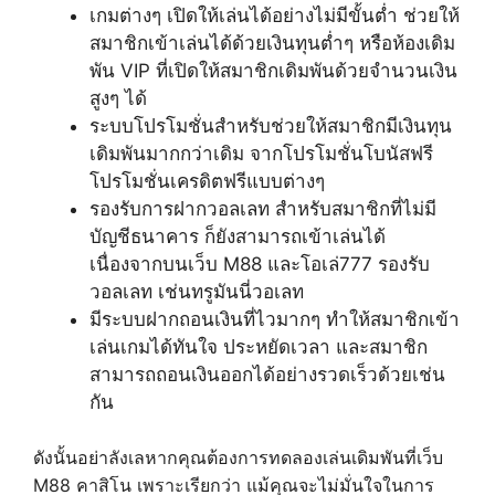
เกมต่างๆ เปิดให้เล่นได้อย่างไม่มีขั้นต่ำ ช่วยให้
สมาชิกเข้าเล่นได้ด้วยเงินทุนต่ำๆ หรือห้องเดิม
พัน VIP ที่เปิดให้สมาชิกเดิมพันด้วยจำนวนเงิน
สูงๆ ได้
ระบบโปรโมชั่นสำหรับช่วยให้สมาชิกมีเงินทุน
เดิมพันมากกว่าเดิม จากโปรโมชั่นโบนัสฟรี
โปรโมชั่นเครดิตฟรีแบบต่างๆ
รองรับการฝากวอลเลท สำหรับสมาชิกที่ไม่มี
บัญชีธนาคาร ก็ยังสามารถเข้าเล่นได้
เนื่องจากบนเว็บ M88 และโอเล่777 รองรับ
วอลเลท เช่นทรูมันนี่วอเลท
มีระบบฝากถอนเงินที่ไวมากๆ ทำให้สมาชิกเข้า
เล่นเกมได้ทันใจ ประหยัดเวลา และสมาชิก
สามารถถอนเงินออกได้อย่างรวดเร็วด้วยเช่น
กัน
ดังนั้นอย่าลังเลหากคุณต้องการทดลองเล่นเดิมพันที่เว็บ
M88 คาสิโน เพราะเรียกว่า แม้คุณจะไม่มั่นใจในการ