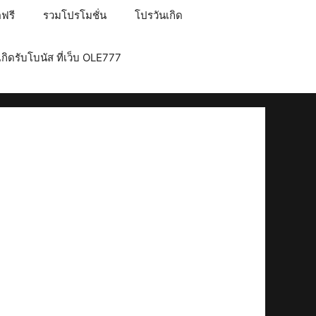
ฟรี
รวมโปรโมชั่น
โปรวันเกิด
เกิดรับโบนัส ที่เว็บ OLE777