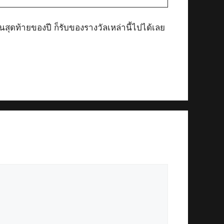
นสุดท้ายของปี ก็รับของรางวัลเหล่านี้ไปได้เลย