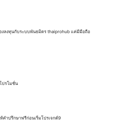
้องลงทุนกับระบบพันธมิตร thaiprohub แค่มีมือถือ
โปรโมชั่น
ห้คำปรึกษาฟรีก่อนเริ่มโปรเจกต์9