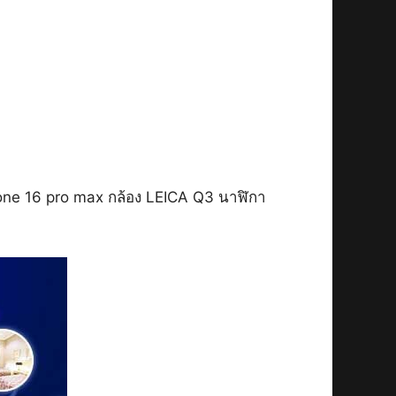
hone 16 pro max กล้อง LEICA Q3 นาฬิกา