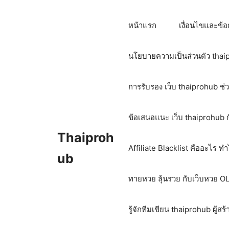
Skip
to
หน้าแรก
เงื่อนไขและข้อ
content
นโยบายความเป็นส่วนตัว thaip
การรับรอง เว็บ thaiprohub ช่ว
ข้อเสนอแนะ เว็บ thaiprohu
Thaiproh
Affiliate Blacklist คืออะไร 
ub
ทายหวย ลุ้นรวย กับเว็บหวย 
รู้จักทีมเขียน thaiprohub ผู้