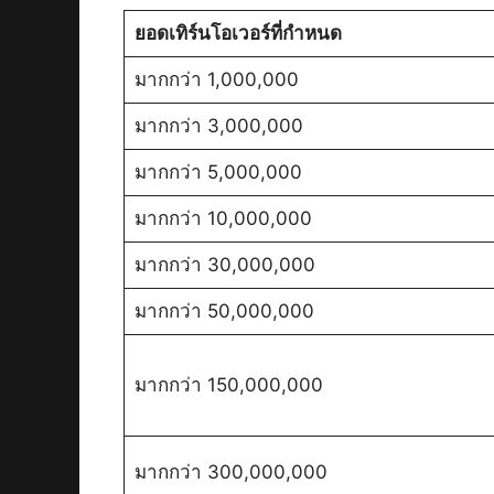
ยอดเทิร์นโอเวอร์
ที่กำหนด
มากกว่า 1,000,000
มากกว่า 3,000,000
มากกว่า 5,000,000
มากกว่า 10,000,000
มากกว่า 30,000,000
มากกว่า 50,000,000
มากกว่า 150,000,000
มากกว่า 300,000,000