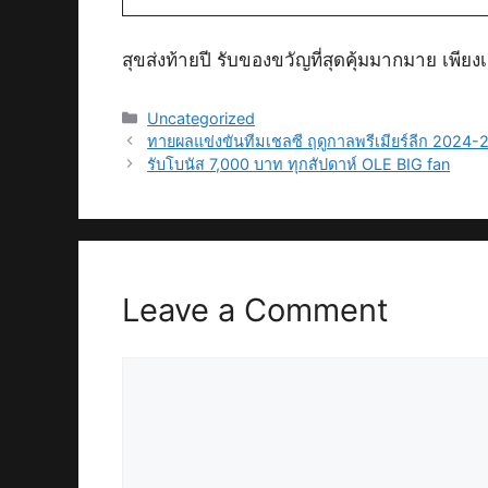
สุขส่งท้ายปี รับของขวัญที่สุดคุ้มมากมาย เพีย
Categories
Uncategorized
ทายผลแข่งขันทีมเชลซี ฤดูกาลพรีเมียร์ลีก 2024
รับโบนัส 7,000 บาท ทุกสัปดาห์ OLE BIG fan
Leave a Comment
C
o
m
m