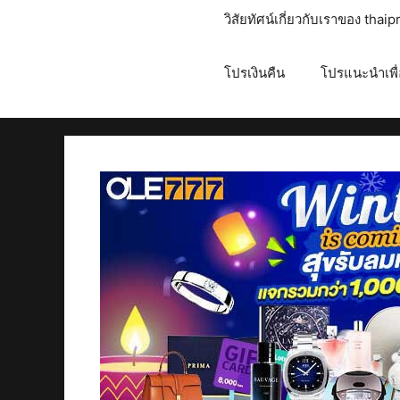
วิสัยทัศน์เกี่ยวกับเราของ thai
โปรเงินคืน
โปรแนะนำเพื