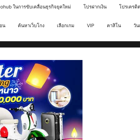
prohub ในการขับเคลื่อนธุรกิจยุคใหม่
โปรฝากเงิน
โปรเครดิต
่อน
ค้นหาเว็บโกง
เลือกเกม
VIP
คาสิโน
วัน