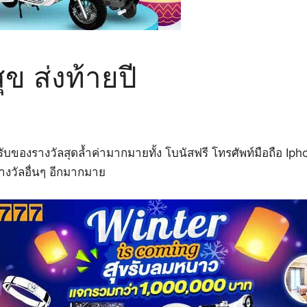
ข ส่งท้ายปี
ของรางวัลสุดล้ำค่ามากมายทั้ง โบนัสฟรี โทรศัพท์มือถือ Ip
งวัลอื่นๆ อีกมากมาย