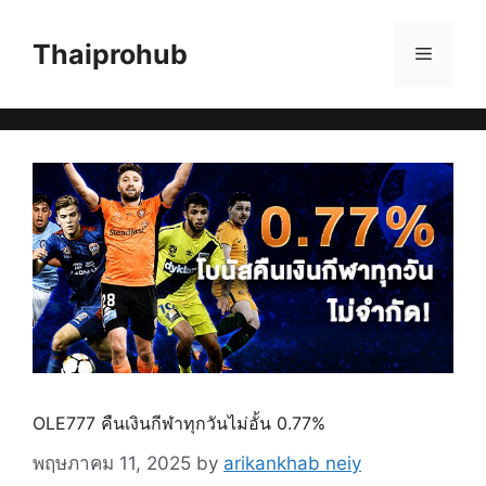
Skip
to
Thaiprohub
Menu
content
OLE777 คืนเงินกีฬาทุกวันไม่อั้น 0.77%
พฤษภาคม 11, 2025
by
arikankhab neiy