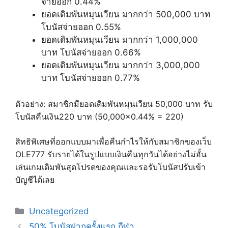
จ่ายออก 0.44%
ยอดเดิมพันหมุนเวียน มากกว่า 500,000 บาท
โบนัสจ่ายออก 0.55%
ยอดเดิมพันหมุนเวียน มากกว่า 1,000,000
บาท โบนัสจ่ายออก 0.66%
ยอดเดิมพันหมุนเวียน มากกว่า 3,000,000
บาท โบนัสจ่ายออก 0.77%
ตัวอย่าง: สมาชิกมียอดเดิมพันหมุนเวียน 50,000 บาท รับ
โบนัสคืนเงิน220 บาท (50,000×0.44% = 220)
สิทธิพิเศษที่ออกแบบมาเพื่อคืนกำไรให้กับสมาชิกของเว็บ
OLE777 รับรายได้ในรูปแบบเงินคืนทุกวันได้อย่างไม่อั้น
เล่นเกมเดิมพันสุดโปรดของคุณและรอรับโบนัสปรับเข้า
บัญชีได้เลย
Categories
Uncategorized
50% โบนัสฝากครั้งแรก กีฬา