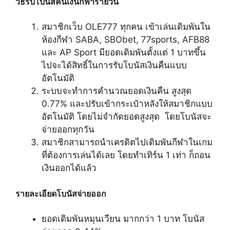
วิธีรับโบนัสคืนเงินกีฬารายวัน
สมาชิกเว็บ OLE777 ทุกคน เข้าเล่นเดิมพันใน
ห้องกีฬา SABA, SBObet, 77sports, AFB88
และ AP Sport มียอดเดิมพันตั้งแต่ 1 บาทขึ้น
ไปจะได้สิทธิ์ในการรับโบนัสเงินคืนแบบ
อัตโนมัติ
ระบบจะทำการคำนวณยอดเงินคืน สูงสุด
0.77% และปรับเข้ากระเป๋าหลังให้สมาชิกแบบ
อัตโนมัติ โดยไม่จำกัดยอดสูงสุด โดยโบนัสจะ
จ่ายออกทุกวัน
สมาชิกสามารถนำเครดิตไปเดิมพันกีฬาในเกม
ที่ต้องการเล่นได้เลย โดยทำเทิร์น 1 เท่า ก็ถอน
เงินออกได้แล้ว
รายละเอียดโบนัสจ่ายออก
ยอดเดิมพันหมุนเวียน มากกว่า 1 บาท โบนัส