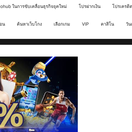
prohub ในการขับเคลื่อนธุรกิจยุคใหม่
โปรฝากเงิน
โปรเครดิต
่อน
ค้นหาเว็บโกง
เลือกเกม
VIP
คาสิโน
วัน