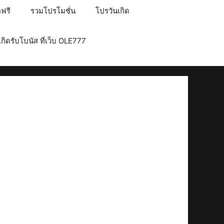
ฟรี
รวมโปรโมชั่น
โปรวันเกิด
เกิดรับโบนัส ที่เว็บ OLE777