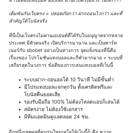
ทำไมต้องแทงบอล sbobet ผ่านเว็บตรงอย่าง โอเล่777?
เดิมพันกับเว็บตรง = ปลอดภัยกว่า ฝากถอนไวกว่า และที่
สำคัญได้โบนัสจริง
ที่นี่เป็นเว็บตรงไม่ผ่านเอเย่นต์ที่ได้รับใบอนุญาตจากหลาย
ประเทศ มีตัวตนจริง เปิดบริการมานาน และเป็นพาร์ท
เนอร์กับ sbobet อย่างเป็นทางการ จุดแข็งของที่นี่คือ
เรื่องของ โปรโมชั่นแทงบอลและกีฬามากมาย + ระบบที่
เสถียรสุดในวงการ ข้อดีของการเล่นแทงบอลที่เว็บนี้
ระบบฝาก-ถอนออโต้ 10 วินาที ไม่มีขั้นต่ำ
มีโปรแทงบอลแจกทุกวัน ทั้งเครดิตฟรีและ
โบนัสคืนยอดเสีย
รองรับมือถือ 100% ไม่ต้องโหลดแอปก็เล่นได้
สมัครง่าย ไม่ต้องใช้เอกสาร
มีทีมแอดมินดูแลตลอด 24 ชม.
อีกหนึ่งเหตุผลที่คนรุ่นใหม่เทใจให้เว็บนี้ก็ คือ ความ