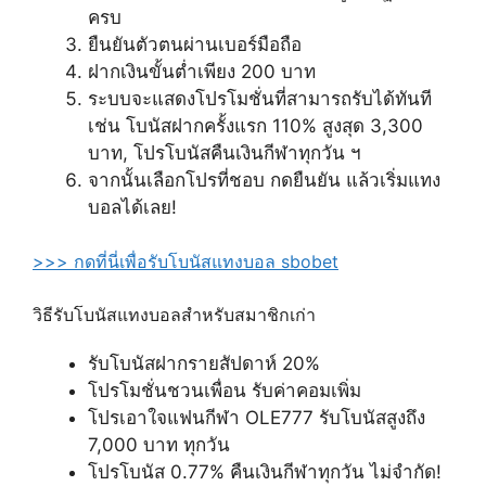
ครบ
ยืนยันตัวตนผ่านเบอร์มือถือ
ฝากเงินขั้นต่ำเพียง 200 บาท
ระบบจะแสดงโปรโมชั่นที่สามารถรับได้ทันที
เช่น โบนัสฝากครั้งแรก 110% สูงสุด 3,300
บาท, โปรโบนัสคืนเงินกีฬาทุกวัน ฯ
จากนั้นเลือกโปรที่ชอบ กดยืนยัน แล้วเริ่มแทง
บอลได้เลย!
>>> กดที่นี่เพื่อรับโบนัสแทงบอล sbobet
วิธีรับโบนัสแทงบอลสำหรับสมาชิกเก่า
รับโบนัสฝากรายสัปดาห์ 20%
โปรโมชั่นชวนเพื่อน รับค่าคอมเพิ่ม
โปรเอาใจแฟนกีฬา OLE777 รับโบนัสสูงถึง
7,000 บาท ทุกวัน
โปรโบนัส 0.77% คืนเงินกีฬาทุกวัน ไม่จำกัด!