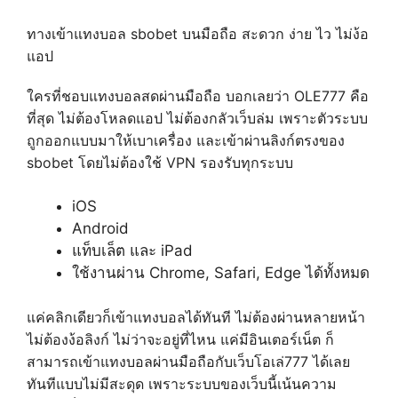
ทางเข้าแทงบอล sbobet บนมือถือ สะดวก ง่าย ไว ไม่ง้อ
แอป
ใครที่ชอบแทงบอลสดผ่านมือถือ บอกเลยว่า OLE777 คือ
ที่สุด ไม่ต้องโหลดแอป ไม่ต้องกลัวเว็บล่ม เพราะตัวระบบ
ถูกออกแบบมาให้เบาเครื่อง และเข้าผ่านลิงก์ตรงของ
sbobet โดยไม่ต้องใช้ VPN รองรับทุกระบบ
iOS
Android
แท็บเล็ต และ iPad
ใช้งานผ่าน Chrome, Safari, Edge ได้ทั้งหมด
แค่คลิกเดียวก็เข้าแทงบอลได้ทันที ไม่ต้องผ่านหลายหน้า
ไม่ต้องง้อลิงก์ ไม่ว่าจะอยู่ที่ไหน แค่มีอินเตอร์เน็ต ก็
สามารถเข้าแทงบอลผ่านมือถือกับเว็บโอเล่777 ได้เลย
ทันทีแบบไม่มีสะดุด เพราะระบบของเว็บนี้เน้นความ