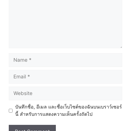
m
m
e
n
t
Name
Email
Website
บันทึกชื่อ, อีเมล และชื่อเว็บไซต์ของฉันบนเบราว์เซอร์
นี้ สำหรับการแสดงความเห็นครั้งถัดไป