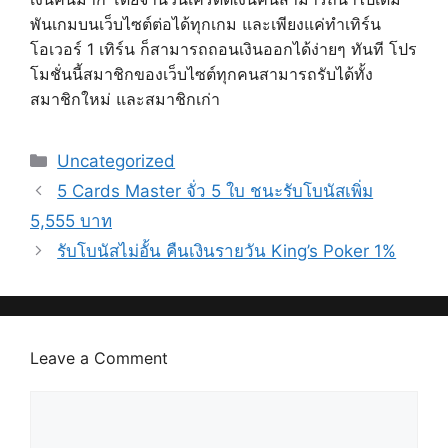
พันเกมบนเว็บไซต์ต่อได้ทุกเกม และเพียงแค่ทำเทิร์น
โอเวอร์ 1 เทิร์น ก็สามารถถอนเงินออกได้ง่ายๆ ทันที โปร
โมชั่นนี้สมาชิกของเว็บไซต์ทุกคนสามารถรับได้ทั้ง
สมาชิกใหม่ และสมาชิกเก่า
Categories
Uncategorized
5 Cards Master จั่ว 5 ใบ ชนะรับโบนัสเพิ่ม
5,555 บาท
รับโบนัสไม่อั้น คืนเงินรายวัน King’s Poker 1%
Leave a Comment
C
o