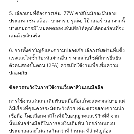
5. เลือกเกมที่ต้องการเล่น 77W คาสิโนมักจะมีหลาย
ประเภท เช่น สล็อต, บาคาร่า, รูเล็ต, โป๊กเกอร์ นอกจากนี้
บางเกมอาจมีโหมดทดลองเล่นเพื่อให้คุณได้ลองก่อนที่จะ
เล่นด้วยเงินจริง
6. การตั้งค่าบัญชีและความปลอดภัย เลือกรหัสผ่านที่แข็ง
แรงและไม่ซ้ำกับรหัสผ่านอื่น ๆ หากเว็บไซต์มีการยืนยัน
ตัวตนสองขั้นตอน (2FA) ควรเปิดใช้งานเพื่อเพิ่มความ
ปลอดภัย
ข้อควรระวังในการใช้งานเว็บคาสิโนบนมือถือ
การใช้งานเล่นเกมเดิมพันบนมือถือแม้จะสะดวกสบาย แต่
ก็มีเรื่องที่คุณควรระมัดระวังด้วย เช่น ตรวจสอบความน่า
เชื่อถือ โดยเลือกคาสิโนที่มีใบอนุญาตและรีวิวที่ดี จาก
นั้นเล่นอย่างมีสติในการลงเงินเดิมพัน โดยกำหนดงบ
ประมาณและไม่เล่นเกินกว่าที่กำหนด ที่สำคัญต้อง