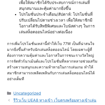
เพื่อให้สมาชิกได้รับประสบการณ์การเล่นที่
สนุกสนานและคุ้มค่ามากยิ่งขึ้น
โปรโมชั่นประจำเดือน/สัปดาห์: โปรโมชั่นที่
ปรับเปลี่ยนไปตามช่วงเวลา เพื่อให้สมาชิกมี
โอกาสได้รับสิทธิพิเศษและโบนัสต่างๆ ในการ
เล่นสล็อตออนไลน์อย่างต่อเนื่อง
การเพิ่มโปรโมชั่นเหล่านี้ทำให้เว็บ 77W เป็นที่น่าสนใจ
มากยิ่งขึ้นสำหรับนักเล่นสล็อตออนไลน์ โดยเฉพาะผู้ที่
ต้องการความคุ้มค่าและโอกาสในการชนะรางวัลใหญ่
การจัดทัวร์นาเม้นต์และโปรโมชั่นที่หลากหลายช่วยเสริม
สร้างความสนุกและความท้าทายในการเล่นเกม ทำให้
สมาชิกสามารถเพลิดเพลินกับการเล่นสล็อตออนไลน์ได้
อย่างเต็มที
Categories
Uncategorized
รีวิวเว็บ UEA8 ทางเข้า เว็บตรงพร้อมทางเข้าเล่น