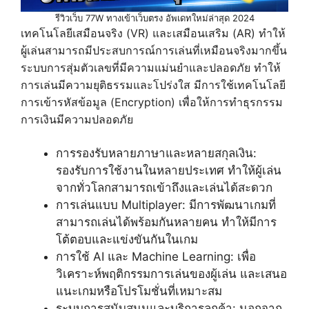
รีวิวเว็บ 77W ทางเข้าเว็บตรง อัพเดทใหม่ล่าสุด 2024
เทคโนโลยีเสมือนจริง (VR) และเสมือนเสริม (AR) ทำให้
ผู้เล่นสามารถมีประสบการณ์การเล่นที่เหมือนจริงมากขึ้น
ระบบการสุ่มตัวเลขที่มีความแม่นยำและปลอดภัย ทำให้
การเล่นมีความยุติธรรมและโปร่งใส มีการใช้เทคโนโลยี
การเข้ารหัสข้อมูล (Encryption) เพื่อให้การทำธุรกรรม
การเงินมีความปลอดภัย
การรองรับหลายภาษาและหลายสกุลเงิน:
รองรับการใช้งานในหลายประเทศ ทำให้ผู้เล่น
จากทั่วโลกสามารถเข้าถึงและเล่นได้สะดวก
การเล่นแบบ Multiplayer: มีการพัฒนาเกมที่
สามารถเล่นได้พร้อมกันหลายคน ทำให้มีการ
โต้ตอบและแข่งขันกันในเกม
การใช้ AI และ Machine Learning: เพื่อ
วิเคราะห์พฤติกรรมการเล่นของผู้เล่น และเสนอ
แนะเกมหรือโปรโมชั่นที่เหมาะสม
ระบบการสนับสนุนและบริการลูกค้า: นอกจาก