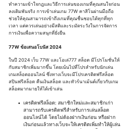
ทำความเข้าใจกฎและวิธีการเล่นของเกมที่คุณสนใจก่อน
ลงเดิมพันจริง การเข้าเล่นเกม 77W คาสิโนผ่านมือถือ
ช่วยให้คุณสามารถเข้าถึงเกมที่คุณชื่นชอบได้ทุกที่ทุก
เวลา แต่ควรเล่นอย่างมีสติและระมัดระวังในการจัดการ
การเงินเพื่อความสนุกที่ยั่งยืน
77W ข้อเสนอโบนัส 2024
ในปี 2024 เว็บ 77W และโอเล่777 สล็อต มีโปรโมชั่นให้
กับสมาชิกเพิ่มมากขึ้น โดยเน้นไปที่โปรสำหรับนักเล่น
เกมสล็อตออนไลน์ ซึ่งทางเว็บจะมีโปรเครดิตฟรีสล็อต
สปินฟรีสล็อต คืนเงินสล็อต และทัวร์นาเม้นต์เกี่ยวกับเกม
สล็อตมากมายให้ได้เข้าเล่น
เครดิตฟรีสล็อต: สมาชิกใหม่และสมาชิกเก่า
สามารถรับเครดิตฟรีสำหรับการเล่นสล็อต
ออนไลน์ได้ โดยไม่ต้องฝากเงินก่อน หรือฝาก
เงินก่อนแล้วทางเว็บจะให้เครดิตเพิ่มทำให้ผู้เล่น