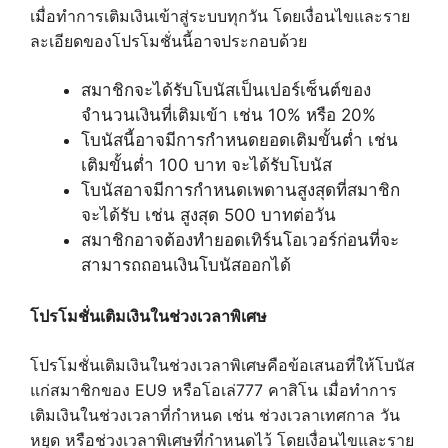
เมื่อทำการเติมเงินเข้าสู่ระบบทุกวัน โดยเงื่อนไขและราย
ละเอียดของโปรโมชั่นนี้อาจประกอบด้วย
สมาชิกจะได้รับโบนัสเป็นเปอร์เซ็นต์ของ
จำนวนเงินที่เติมเข้า เช่น 10% หรือ 20%
โบนัสนี้อาจมีการกำหนดยอดเติมขั้นต่ำ เช่น
เติมขั้นต่ำ 100 บาท จะได้รับโบนัส
โบนัสอาจมีการกำหนดเพดานสูงสุดที่สมาชิก
จะได้รับ เช่น สูงสุด 500 บาทต่อวัน
สมาชิกอาจต้องทำยอดเทิร์นโอเวอร์ก่อนที่จะ
สามารถถอนเงินโบนัสออกได้
โปรโมชั่นเติมเงินในช่วงเวลาพิเศษ
โปรโมชั่นเติมเงินในช่วงเวลาพิเศษคือข้อเสนอที่ให้โบนัส
แก่สมาชิกของ EU9 หรือโอเล่777 คาสิโน เมื่อทำการ
เติมเงินในช่วงเวลาที่กำหนด เช่น ช่วงเวลาเทศกาล วัน
หยุด หรือช่วงเวลาพิเศษที่กำหนดไว้ โดยเงื่อนไขและราย