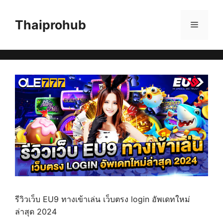
Skip
to
Thaiprohub
Menu
content
รีวิวเว็บ EU9 ทางเข้าเล่น เว็บตรง login อัพเดทใหม่
ล่าสุด 2024