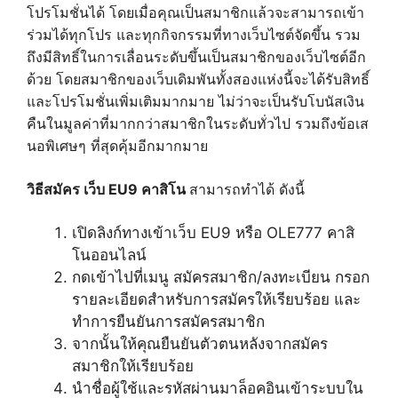
โปรโมชั่นได้ โดยเมื่อคุณเป็นสมาชิกแล้วจะสามารถเข้า
ร่วมได้ทุกโปร และทุกกิจกรรมที่ทางเว็บไซต์จัดขึ้น รวม
ถึงมีสิทธิ์ในการเลื่อนระดับขึ้นเป็นสมาชิกของเว็บไซต์อีก
ด้วย โดยสมาชิกของเว็บเดิมพันทั้งสองแห่งนี้จะได้รับสิทธิ์
และโปรโมชั่นเพิ่มเติมมากมาย ไม่ว่าจะเป็นรับโบนัสเงิน
คืนในมูลค่าที่มากกว่าสมาชิกในระดับทั่วไป รวมถึงข้อเส
นอพิเศษๆ ที่สุดคุ้มอีกมากมาย
วิธีสมัคร เว็บ EU9 คาสิโน
สามารถทำได้ ดังนี้
เปิดลิงก์ทางเข้าเว็บ EU9 หรือ OLE777 คาสิ
โนออนไลน์
กดเข้าไปที่เมนู สมัครสมาชิก/ลงทะเบียน กรอก
รายละเอียดสำหรับการสมัครให้เรียบร้อย และ
ทำการยืนยันการสมัครสมาชิก
จากนั้นให้คุณยืนยันตัวตนหลังจากสมัคร
สมาชิกให้เรียบร้อย
นำชื่อผู้ใช้และรหัสผ่านมาล็อคอินเข้าระบบใน