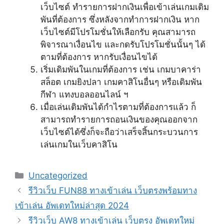
เว็บไซต์ ทำรายการฝากเงินเพื่อเข้าเล่นเกมเดิม
พันที่ต้องการ ซึ่งหลังจากทำการฝากเงิน หาก
เว็บไซต์มีโปรโมชั่นให้เลือกรับ คุณสามารถ
พิจารณาเงื่อนไข และกดรับโปรโมชั่นนั้นๆ ได้
ตามที่ต้องการ หากรับเงื่อนไขได้
เริ่มเดิมพันในเกมที่ต้องการ เช่น เกมบาคาร่า
สล็อต เกมยิงปลา เกมคาสิโนอื่นๆ หรือเดิมพัน
กีฬา แทงบอลออนไลน์ ฯ
เมื่อเล่นเดิมพันได้กำไรตามที่ต้องการแล้ว ก็
สามารถทำรายการถอนเงินของคุณออกจาก
เว็บไซต์ได้ซึ่งก็จะถือว่าเสร็จสิ้นกระบวนการ
เล่นเกมในเว็บคาสิโน
Categories
Uncategorized
รีวิวเว็บ FUN88 ทางเข้าเล่น เว็บตรงพร้อมทาง
เข้าเล่น อัพเดทใหม่ล่าสุด 2024
รีวิวเว็บ AW8 ทางเข้าเล่น เว็บตรง อัพเดทใหม่