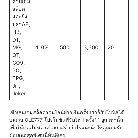
ค่ายเกม
สล็อต
และยิง
ปลาAE,
HB,
DT,
MG,
110%
500
3,300
20
QT,
CQ9,
PG,
TPG,
Jili,
Joker
เข้าเล่นเกมสล็อตออนไลน์ฝากเงินครั้งแรกก็รับโบนัสได้
บนเว็บ OLE777 โปรโมชั่นที่รับได้ 1 ครั้ง/ 1 ยูส เท่านั้น
เพื่อให้คุณไม่พลาดโอกาสทำกำไรแนะนำให้คุณกดรับ
ข้อเสนอสุดพิเศษนี้ทันทีเลย!