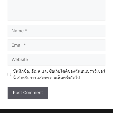
t
Name
Email
Website
บันทึกชื่อ, อีเมล และชื่อเว็บไซต์ของฉันบนเบราว์เซอร์
นี้ สำหรับการแสดงความเห็นครั้งถัดไป