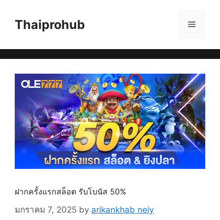
Skip
to
Thaiprohub
Menu
content
ฝากครั้งแรกสล็อต รับโบนัส 50%
มกราคม 7, 2025
by
arikankhab neiy