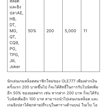
สล็อต
และยิง
ปลาAE,
HB,
DT,
MG,
50%
200
5,000
11
QT,
CQ9,
PG,
TPG,
Jili,
Joker
นักเล่นเกมสล็อตสมาชิกใหม่ของ OLE777 เพียงฝากเงิน
ครั้งแรก 200 บาทขึ้นไป ก็จะได้สิทธิ์ในการรับโบนัสเพิ่ม
อีก 50% ของยอดฝาก เช่น หากฝาก 200 บาท ก็จะได้รับ
โบนัสเพิ่มอีก 100 บาท สามารถนำไปเล่นเกมสล็อต และ
เกมยิงปลาได้ทุกค่าย(ที่ระบุในตารางด้านบน) ในเว็บ โอ